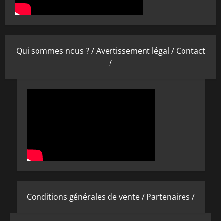
Qui sommes nous ? /
Avertissement légal /
Contact
/
Conditions générales de vente /
Partenaires /