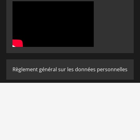
Règlement général sur les données personnelles