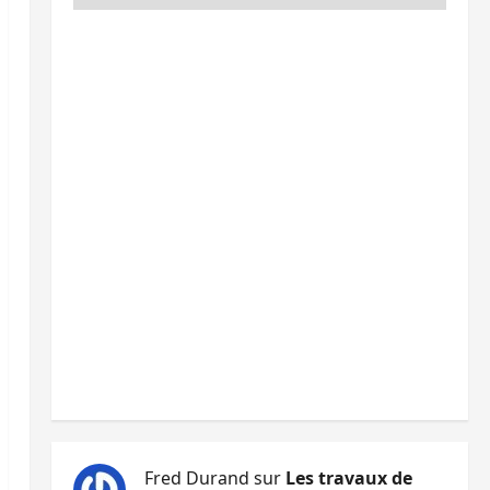
Fred Durand
sur
Les travaux de