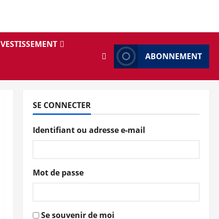
NVESTISSEMENT
ABONNEMENT
SE CONNECTER
Identifiant ou adresse e-mail
Mot de passe
Se souvenir de moi