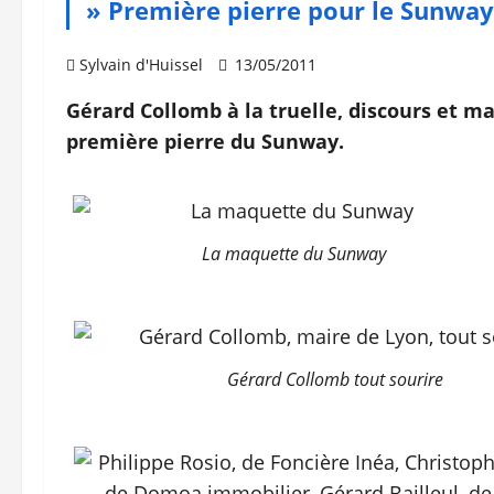
» Première pierre pour le Sunway
Sylvain d'Huissel
13/05/2011
Gérard Collomb à la truelle, discours et ma
première pierre du Sunway.
La maquette du Sunway
Gérard Collomb tout sourire