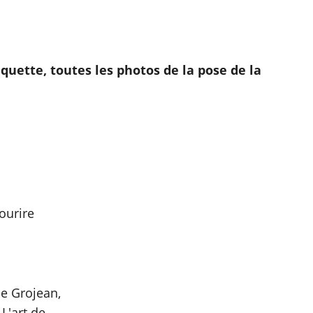
quette, toutes les photos de la pose de la