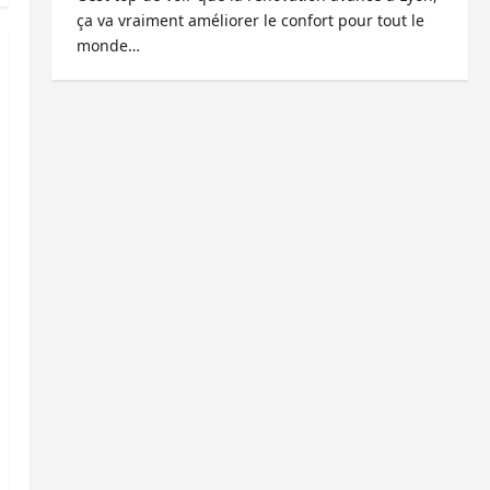
ça va vraiment améliorer le confort pour tout le
monde…