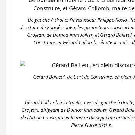
De gauche à droite: l'investisseur Philippe Rosio, P
directoire de Foncière Inéa, les promoteurs constructeu
Grojean, de Domoa immobilier, et Gérard Bailleul, d
Construire, et Gérard Collomb, sénateur-maire d
Gérard Bailleul, de L'art de Construire, en plein 
Gérard Collomb à la truelle, avec de gauche à droite
Grojean, dirigeant de Domoa Immobilier, Gérard Baille
de l'Art de Construire et le maire du septième arrondi
Pierre Flaconnèche.