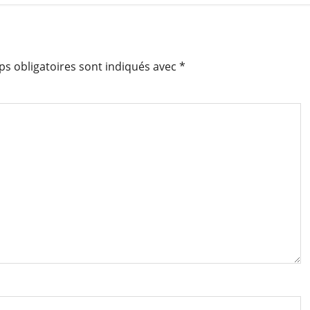
s obligatoires sont indiqués avec
*