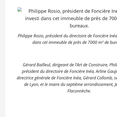
Philippe Rosio, président du directoire de Foncière Inéa,
dans cet immeuble de près de 7000 m² de bur
Gérard Bailleul, dirigeant de l'Art de Construire, Phi
président du directoire de Foncière Inéa, Arline Gauj
directrice générale de Foncière Inéa, Gérard Collomb, 
de Lyon, et le maire du septième arrondissement, J
Flaconnèche.