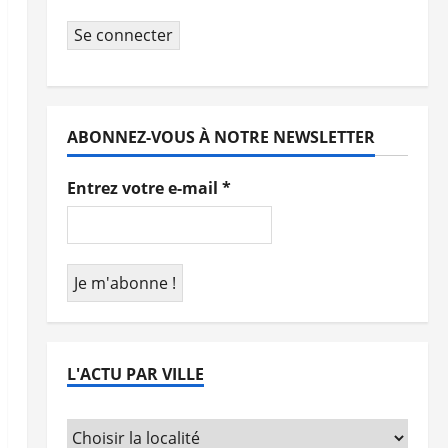
Se connecter
ABONNEZ-VOUS À NOTRE NEWSLETTER
Entrez votre e-mail
*
L'ACTU PAR VILLE