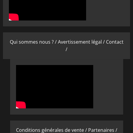
Qui sommes nous ? /
Avertissement légal /
Contact
/
Conditions générales de vente /
Partenaires /