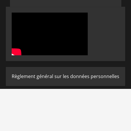
Règlement général sur les données personnelles