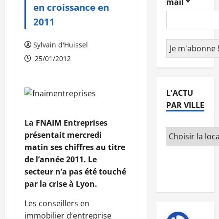
mail
*
en croissance en
2011
Sylvain d'Huissel
25/01/2012
L'ACTU
PAR VILLE
La FNAIM Entreprises
présentait mercredi
matin ses chiffres au titre
de l’année 2011. Le
secteur n’a pas été touché
par la crise à Lyon.
Les conseillers en
immobilier d’entreprise