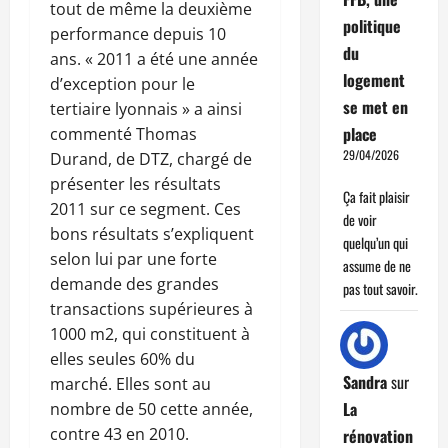
tout de même la deuxième
politique
performance depuis 10
du
ans. « 2011 a été une année
logement
d’exception pour le
se met en
tertiaire lyonnais » a ainsi
place
commenté Thomas
29/04/2026
Durand, de DTZ, chargé de
présenter les résultats
Ça fait plaisir
2011 sur ce segment. Ces
de voir
bons résultats s’expliquent
quelqu’un qui
selon lui par une forte
assume de ne
demande des grandes
pas tout savoir.
transactions supérieures à
1000 m2, qui constituent à
elles seules 60% du
Sandra
sur
marché. Elles sont au
La
nombre de 50 cette année,
contre 43 en 2010.
rénovation