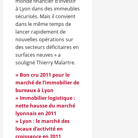
monde financier d’investir
à Lyon dans des immeubles
sécurisés. Mais il convient
dans le même temps de
lancer rapidement de
nouvelles opérations sur
des secteurs déficitaires en
surfaces neuves » a
souligné Thierry Malartre.
»
Bon cru 2011 pour le
marché de l’immobilier de
bureaux à Lyon
»
Immobilier logistique :
nette hausse du marché
lyonnais en 2011
»
Lyon : le marché des
locaux d’activité en
croissance en 2011