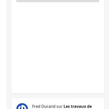
Fred Durand
sur
Les travaux de