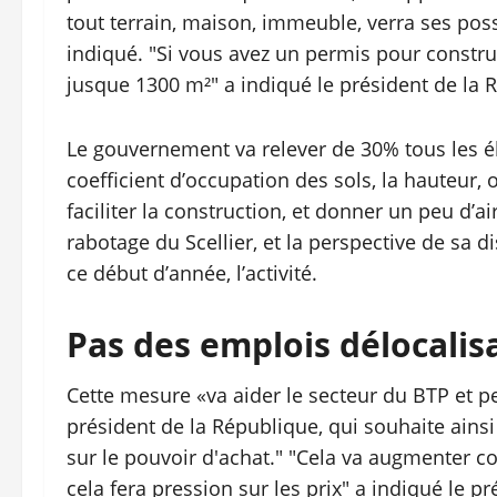
tout terrain, maison, immeuble, verra ses poss
indiqué. "Si vous avez un permis pour constr
jusque 1300 m²" a indiqué le président de la 
Le gouvernement va relever de 30% tous les é
coefficient d’occupation des sols, la hauteur, 
faciliter la construction, et donner un peu d’a
rabotage du Scellier, et la perspective de sa
ce début d’année, l’activité.
Pas des emplois délocalis
Cette mesure «va aider le secteur du BTP et pe
président de la République, qui souhaite ainsi
sur le pouvoir d'achat." "Cela va augmenter
cela fera pression sur les prix" a indiqué le p