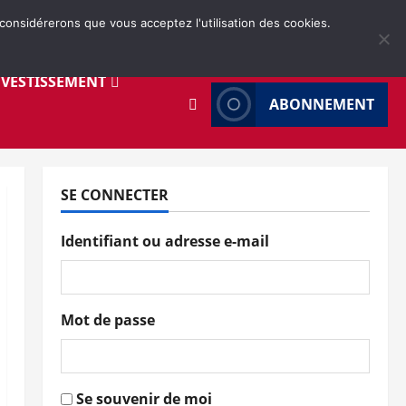
 considérerons que vous acceptez l'utilisation des cookies.
NVESTISSEMENT
ABONNEMENT
SE CONNECTER
Identifiant ou adresse e-mail
Mot de passe
Se souvenir de moi