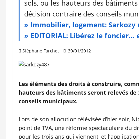
sols, ou les hauteurs des bâtiments 
décision contraire des conseils mun
» Immobilier, logement: Sarkozy
» EDITORIAL: Libérez le foncier… e
Stéphane Farchet
30/01/2012
Les éléments des droits à construire, comme
hauteurs des bâtiments seront relevés de 3
conseils municipaux.
Lors de son allocution télévisée d’hier soir, 
point de TVA, une réforme spectaculaire du d
pour les trois ans qui viennent, et l'applicati