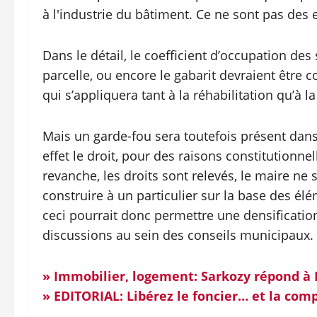
à l'industrie du bâtiment. Ce ne sont pas des 
Dans le détail, le coefficient d’occupation des
parcelle, ou encore le gabarit devraient être 
qui s’appliquera tant à la réhabilitation qu’à 
Mais un garde-fou sera toutefois présent dan
effet le droit, pour des raisons constitutionnel
revanche, les droits sont relevés, le maire ne
construire à un particulier sur la base des él
ceci pourrait donc permettre une densification
discussions au sein des conseils municipaux.
» Immobilier, logement: Sarkozy répond à
» EDITORIAL: Libérez le foncier… et la comp