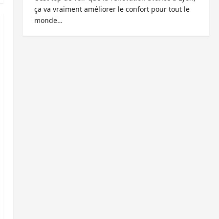
ça va vraiment améliorer le confort pour tout le
monde…