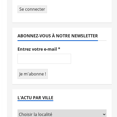
Se connecter
ABONNEZ-VOUS À NOTRE NEWSLETTER
Entrez votre e-mail
*
L'ACTU PAR VILLE