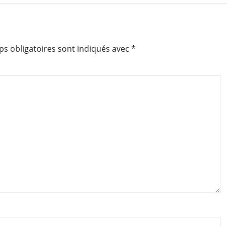
s obligatoires sont indiqués avec
*