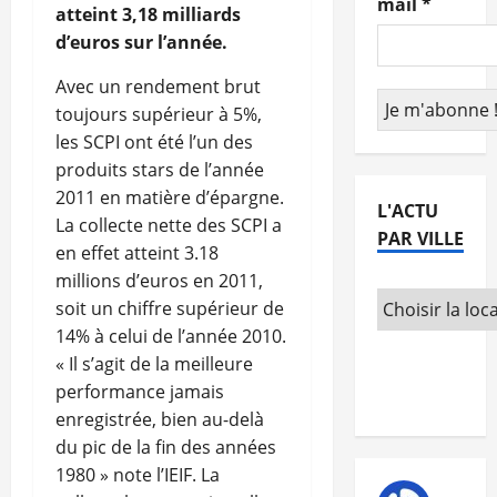
mail
*
atteint 3,18 milliards
d’euros sur l’année.
Avec un rendement brut
toujours supérieur à 5%,
les SCPI ont été l’un des
produits stars de l’année
2011 en matière d’épargne.
L'ACTU
La collecte nette des SCPI a
PAR VILLE
en effet atteint 3.18
millions d’euros en 2011,
soit un chiffre supérieur de
14% à celui de l’année 2010.
« Il s’agit de la meilleure
performance jamais
enregistrée, bien au-delà
du pic de la fin des années
1980 » note l’IEIF. La