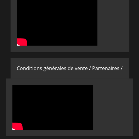
Conditions générales de vente /
Partenaires /