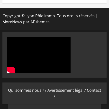
Copyright © Lyon Pôle Immo. Tous droits réservés
|
MoreNews
par AF themes
Qui sommes nous ? /
Avertissement légal /
Contact
/