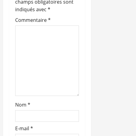
champs obligatoires sont
indiqués avec
*
Commentaire
*
Nom
*
E-mail
*