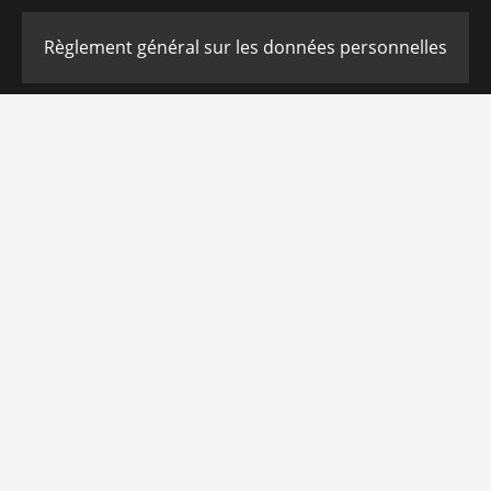
Règlement général sur les données personnelles