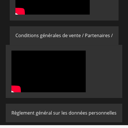
Conditions générales de vente /
Partenaires /
Règlement général sur les données personnelles