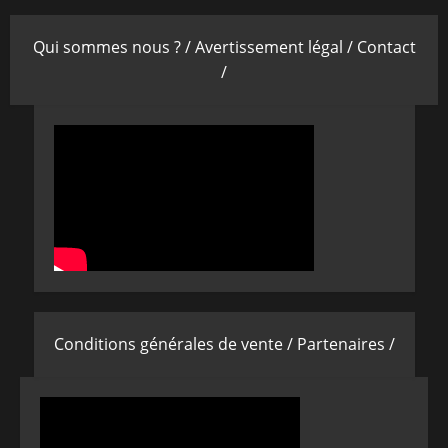
Qui sommes nous ? /
Avertissement légal /
Contact
/
Conditions générales de vente /
Partenaires /