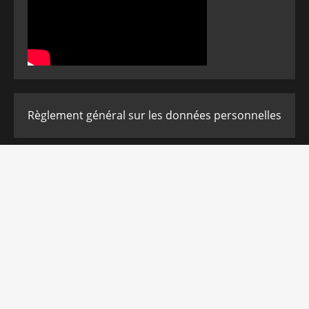
Règlement général sur les données personnelles