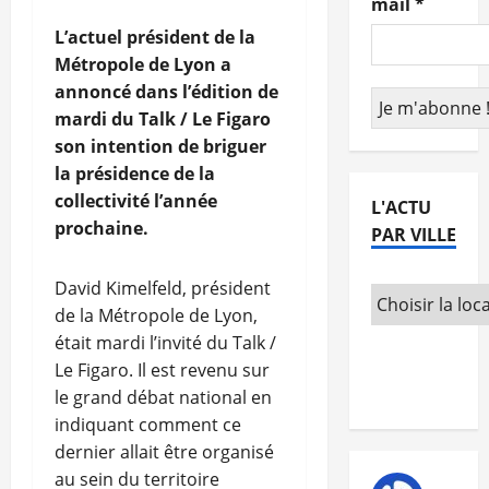
mail
*
L’actuel président de la
Métropole de Lyon a
annoncé dans l’édition de
mardi du Talk / Le Figaro
son intention de briguer
la présidence de la
collectivité l’année
L'ACTU
prochaine.
PAR VILLE
David Kimelfeld, président
de la Métropole de Lyon,
était mardi l’invité du Talk /
Le Figaro. Il est revenu sur
le grand débat national en
indiquant comment ce
dernier allait être organisé
au sein du territoire