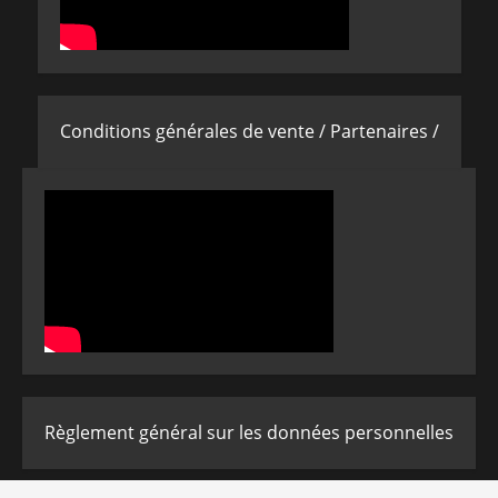
Conditions générales de vente /
Partenaires /
Règlement général sur les données personnelles