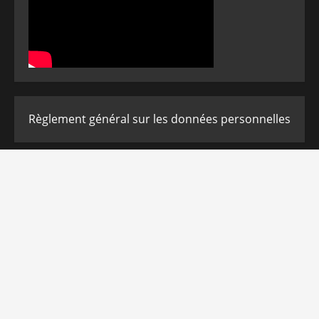
Règlement général sur les données personnelles