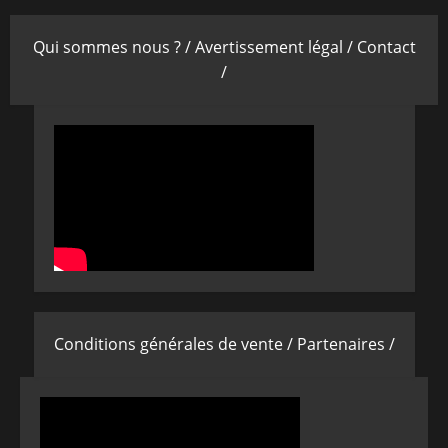
Qui sommes nous ? /
Avertissement légal /
Contact
/
Conditions générales de vente /
Partenaires /