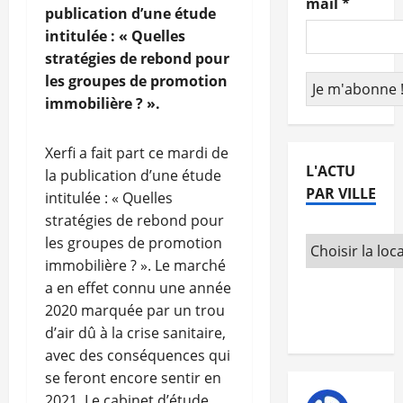
mail
*
publication d’une étude
intitulée : « Quelles
stratégies de rebond pour
les groupes de promotion
immobilière ? ».
Xerfi a fait part ce mardi de
L'ACTU
la publication d’une étude
PAR VILLE
intitulée : « Quelles
stratégies de rebond pour
les groupes de promotion
immobilière ? ». Le marché
a en effet connu une année
2020 marquée par un trou
d’air dû à la crise sanitaire,
avec des conséquences qui
se feront encore sentir en
2021. Le cabinet d’étude