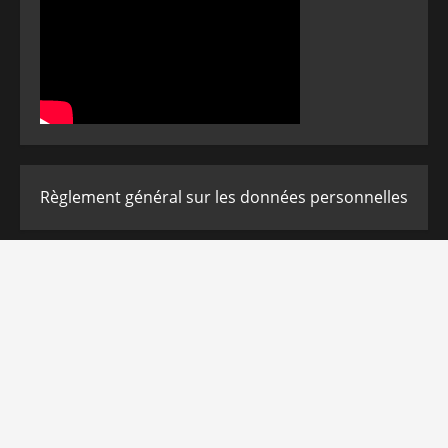
Règlement général sur les données personnelles