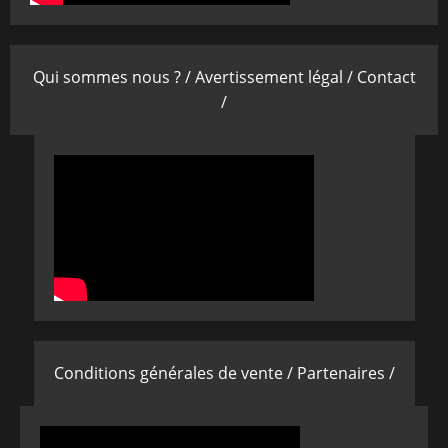
Qui sommes nous ? /
Avertissement légal /
Contact
/
Conditions générales de vente /
Partenaires /