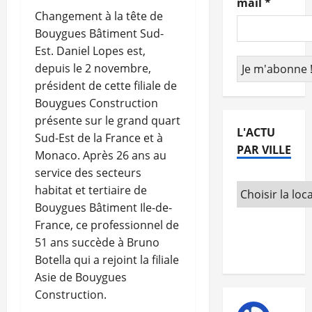
mail
*
Changement à la tête de
Bouygues Bâtiment Sud-
Est. Daniel Lopes est,
depuis le 2 novembre,
président de cette filiale de
Bouygues Construction
présente sur le grand quart
L'ACTU
Sud-Est de la France et à
PAR VILLE
Monaco. Après 26 ans au
service des secteurs
habitat et tertiaire de
Bouygues Bâtiment Ile-de-
France, ce professionnel de
51 ans succède à Bruno
Botella qui a rejoint la filiale
Asie de Bouygues
Construction.