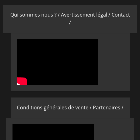
Qui sommes nous ? /
Avertissement légal /
Contact
/
Conditions générales de vente /
Partenaires /