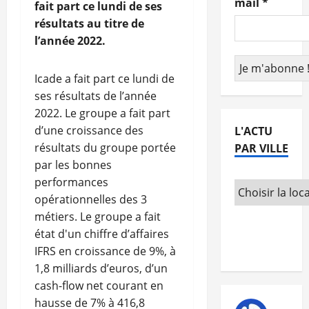
mail
*
fait part ce lundi de ses
résultats au titre de
l’année 2022.
Icade a fait part ce lundi de
ses résultats de l’année
2022. Le groupe a fait part
d’une croissance des
L'ACTU
résultats du groupe portée
PAR VILLE
par les bonnes
performances
opérationnelles des 3
métiers. Le groupe a fait
état d'un chiffre d’affaires
IFRS en croissance de 9%, à
1,8 milliards d’euros, d’un
cash-flow net courant en
hausse de 7% à 416,8