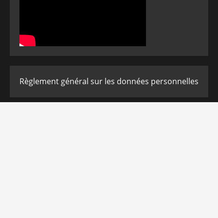
Règlement général sur les données personnelles