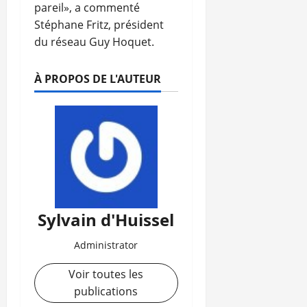
pareil», a commenté
Stéphane Fritz, président
du réseau Guy Hoquet.
À PROPOS DE L'AUTEUR
Sylvain d'Huissel
Administrator
Voir toutes les
publications