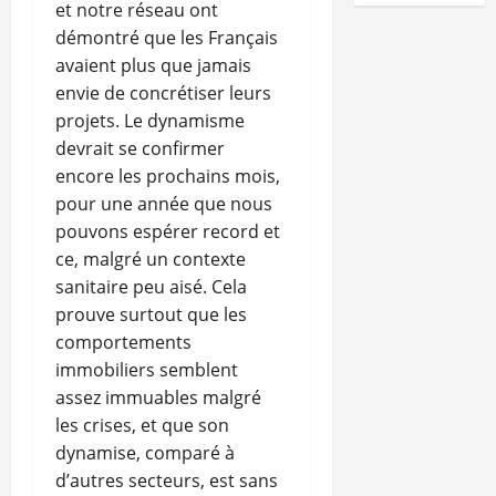
et notre réseau ont
démontré que les Français
avaient plus que jamais
envie de concrétiser leurs
projets. Le dynamisme
devrait se confirmer
encore les prochains mois,
pour une année que nous
pouvons espérer record et
ce, malgré un contexte
sanitaire peu aisé. Cela
prouve surtout que les
comportements
immobiliers semblent
assez immuables malgré
les crises, et que son
dynamise, comparé à
d’autres secteurs, est sans