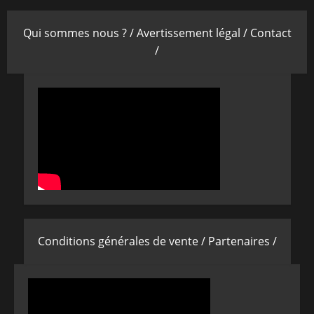
Qui sommes nous ? /
Avertissement légal /
Contact
/
Conditions générales de vente /
Partenaires /