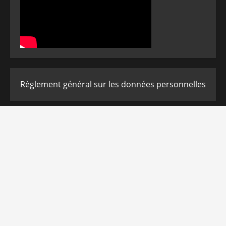
Règlement général sur les données personnelles