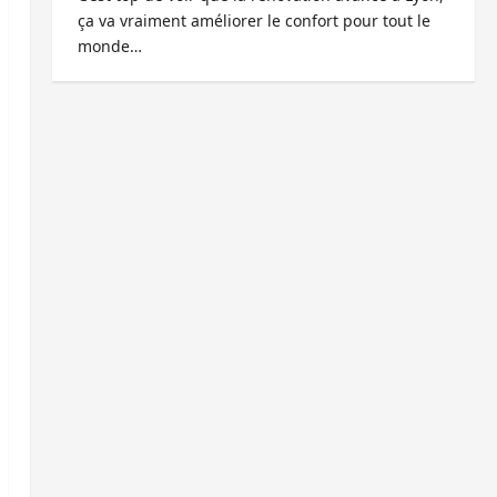
ça va vraiment améliorer le confort pour tout le
monde…