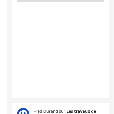
Fred Durand
sur
Les travaux de