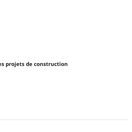
s projets de construction