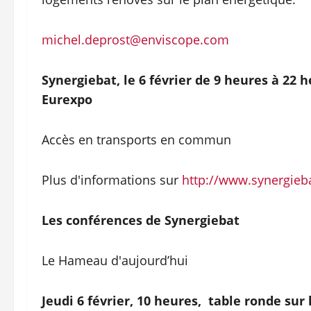
michel.deprost@enviscope.com
Synergiebat, le 6 février de 9 heures à 22 
Eurexpo
Accès en transports en commun
Plus d'informations sur
http://www.synergieb
Les conférences de Synergiebat
Le Hameau d'aujourd’hui
Jeudi 6 février, 10 heures, table ronde sur 