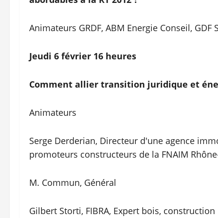
Animateurs GRDF, ABM Energie Conseil, GDF 
Jeudi 6 février 16 heures
Comment allier transition juridique et éne
Animateurs
Serge Derderian, Directeur d'une agence imm
promoteurs constructeurs de la FNAIM Rhône
M. Commun, Général
Gilbert Storti, FIBRA, Expert bois, construction