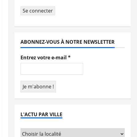
Se connecter
ABONNEZ-VOUS À NOTRE NEWSLETTER
Entrez votre e-mail
*
L'ACTU PAR VILLE