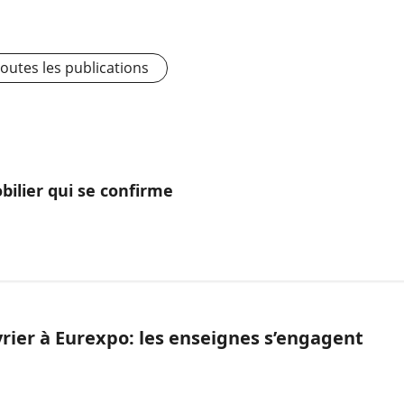
toutes les publications
bilier qui se confirme
évrier à Eurexpo: les enseignes s’engagent