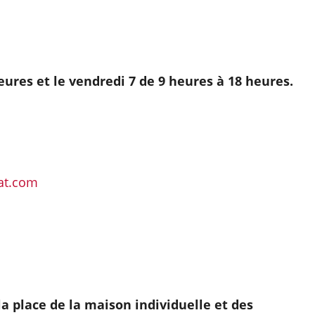
heures et le vendredi 7 de 9 heures à 18 heures.
at.com
la place de la maison individuelle et des