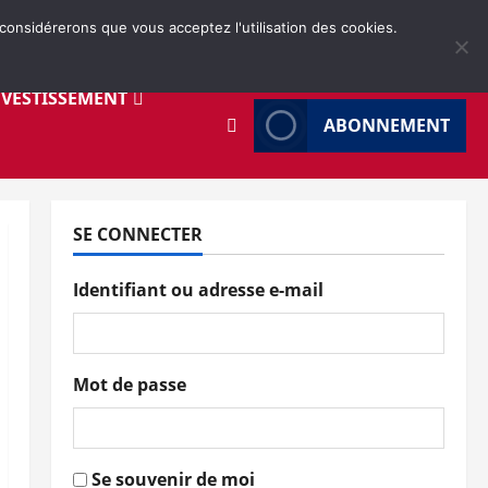
 considérerons que vous acceptez l'utilisation des cookies.
NVESTISSEMENT
ABONNEMENT
SE CONNECTER
Identifiant ou adresse e-mail
Mot de passe
Se souvenir de moi