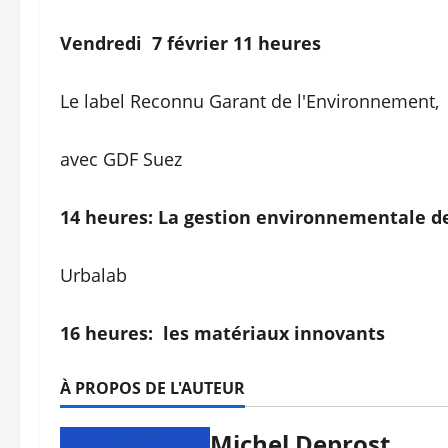
Vendredi 7 février 11 heures
Le label Reconnu Garant de l'Environnement,
avec GDF Suez
14 heures: La gestion environnementale de
Urbalab
16 heures: les matériaux innovants
À PROPOS DE L'AUTEUR
Michel Deprost