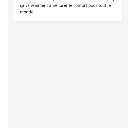
ça va vraiment améliorer le confort pour tout le
monde…