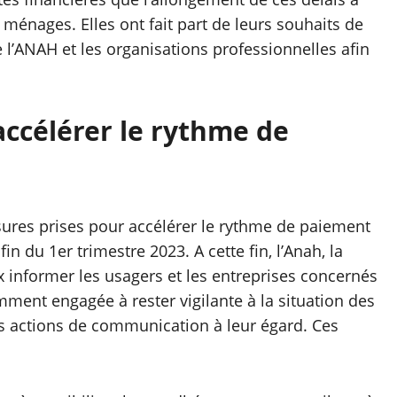
 ménages. Elles ont fait part de leurs souhaits de
e l’ANAH et les organisations professionnelles afin
accélérer le rythme de
sures prises pour accélérer le rythme de paiement
n du 1er trimestre 2023. A cette fin, l’Anah, la
 informer les usagers et les entreprises concernés
mment engagée à rester vigilante à la situation des
s actions de communication à leur égard. Ces