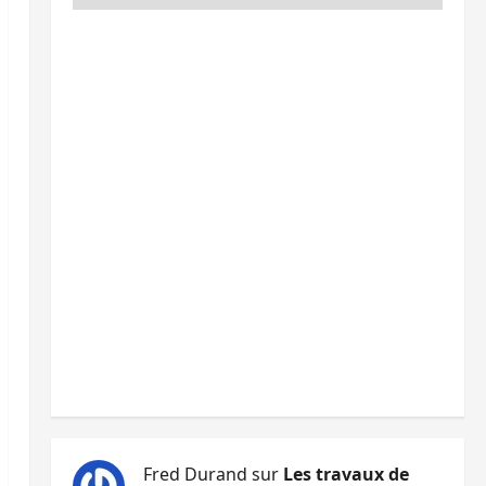
Fred Durand
sur
Les travaux de