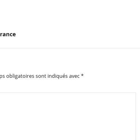
France
s obligatoires sont indiqués avec
*