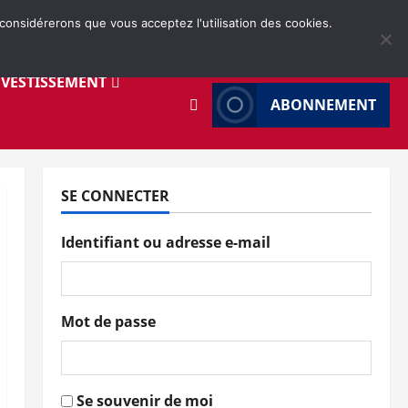
 considérerons que vous acceptez l'utilisation des cookies.
NVESTISSEMENT
ABONNEMENT
SE CONNECTER
Identifiant ou adresse e-mail
Mot de passe
Se souvenir de moi