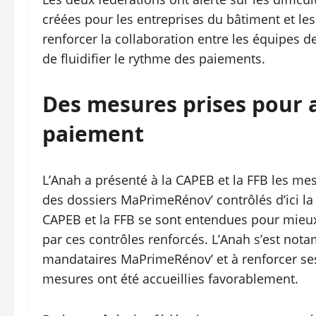
créées pour les entreprises du bâtiment et les
renforcer la collaboration entre les équipes d
de fluidifier le rythme des paiements.
Des mesures prises pour 
paiement
L’Anah a présenté à la CAPEB et la FFB les me
des dossiers MaPrimeRénov’ contrôlés d’ici la fi
CAPEB et la FFB se sont entendues pour mieux
par ces contrôles renforcés. L’Anah s’est nota
mandataires MaPrimeRénov’ et à renforcer se
mesures ont été accueillies favorablement.