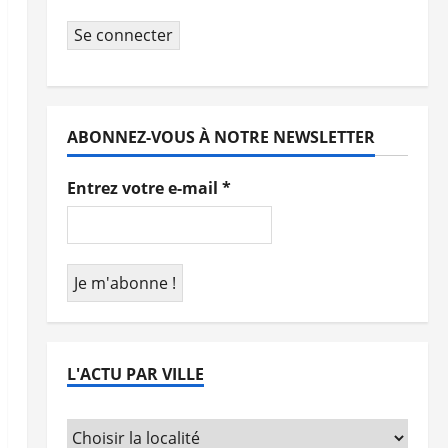
Se connecter
ABONNEZ-VOUS À NOTRE NEWSLETTER
Entrez votre e-mail
*
L'ACTU PAR VILLE