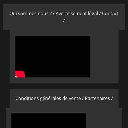
Qui sommes nous ? /
Avertissement légal /
Contact
/
Conditions générales de vente /
Partenaires /