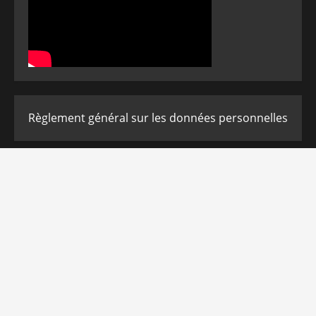
Règlement général sur les données personnelles