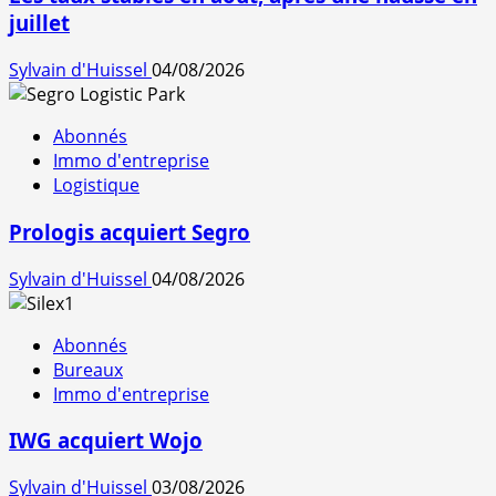
juillet
Sylvain d'Huissel
04/08/2026
Abonnés
Immo d'entreprise
Logistique
Prologis acquiert Segro
Sylvain d'Huissel
04/08/2026
Abonnés
Bureaux
Immo d'entreprise
IWG acquiert Wojo
Sylvain d'Huissel
03/08/2026