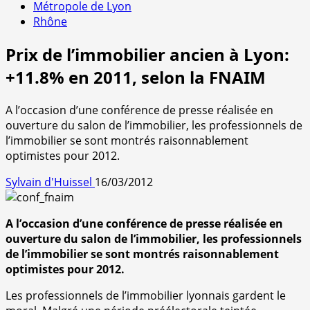
Métropole de Lyon
Rhône
Prix de l’immobilier ancien à Lyon:
+11.8% en 2011, selon la FNAIM
A l’occasion d’une conférence de presse réalisée en
ouverture du salon de l’immobilier, les professionnels de
l’immobilier se sont montrés raisonnablement
optimistes pour 2012.
Sylvain d'Huissel
16/03/2012
A l’occasion d’une conférence de presse réalisée en
ouverture du salon de l’immobilier, les professionnels
de l’immobilier se sont montrés raisonnablement
optimistes pour 2012.
Les professionnels de l’immobilier lyonnais gardent le