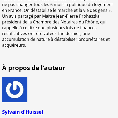
ne pas changer tous les 6 mois la politique du logement
en France. On déstabilise le marché et la vie des gens ».
Un avis partagé par Maitre Jean-Pierre Prohaszka,
président de la Chambre des Notaires du Rhône, qui
rappelle à ce titre que plusieurs lois de finances
rectificatives ont été votées l’an dernier, une
accumulation de nature à déstabiliser propriétaires et
acquéreurs.
À propos de l'auteur
Sylvain d'Huissel