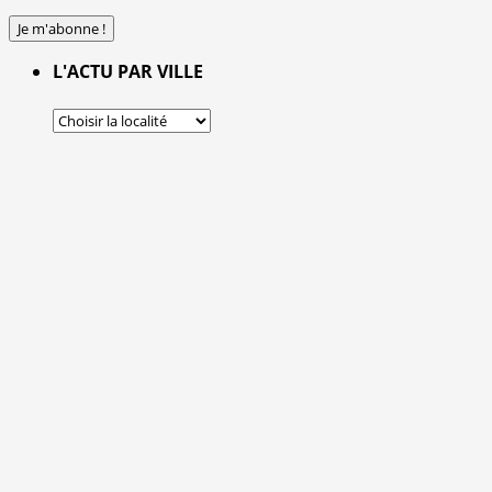
L'ACTU PAR VILLE