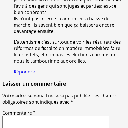
l’avis à des gens qui sont juges et parties: est-ce
bien cohérent?
Ils n’ont pas intérêts à annoncer la baisse du
marché, ils savent bien que ça baissera encore
davantage ensuite.
L’attentisme c’est surtout de voir les résultats des
réformes de fiscalité en matière immobilière faire
leurs effets, et non pas les élections comme on
nous le tambourinne aux oreilles.
Répondre
Laisser un commentaire
Votre adresse e-mail ne sera pas publiée.
Les champs
obligatoires sont indiqués avec
*
Commentaire
*