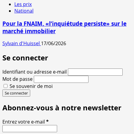
Les prix
National
Pour la FNAIM, «l’inquiétude persiste» sur le
marché immobilier
Sylvain d'Huissel
17/06/2026
Se connecter
Identifiant ou adresse e-mail
Mot de passe
Se souvenir de moi
Se connecter
Abonnez-vous à notre newsletter
Entrez votre e-mail
*