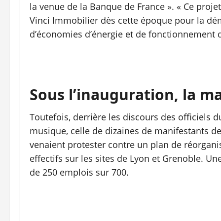
la venue de la Banque de France ». « Ce projet 
Vinci Immobilier dès cette époque pour la d
d’économies d’énergie et de fonctionnement de
Sous l’inauguration, la m
Toutefois, derrière les discours des officiels
musique, celle de dizaines de manifestants de
venaient protester contre un plan de réorgani
effectifs sur les sites de Lyon et Grenoble. Un
de 250 emplois sur 700.