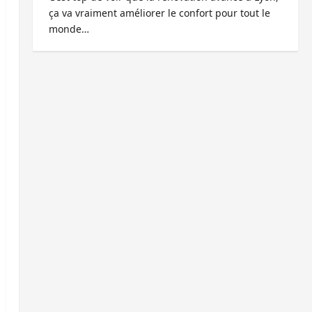
ça va vraiment améliorer le confort pour tout le
monde…