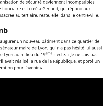
anisation de sécurité deviennent incompatibles
e fiduciaire est créé à Gerland, qui répond aux
sacrée au tertiaire, reste, elle, dans le centre-ville.
mb
naugurer un nouveau bâtiment dans ce quartier de
sénateur maire de Lyon, qui n’a pas hésité lui aussi
ème
de Lyon au milieu du 19
siècle. « Je ne sais pas
il avait réalisé la rue de la République, et porté un
ration pour l’avenir ».