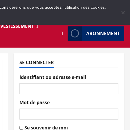
 considérerons que vous acceptez l'utilisation des cookies.
NVESTISSEMENT
ABONNEMENT
SE CONNECTER
Identifiant ou adresse e-mail
Mot de passe
Se souvenir de moi