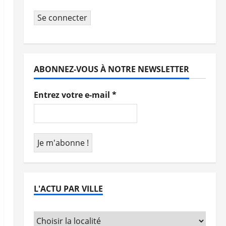
Se connecter
ABONNEZ-VOUS À NOTRE NEWSLETTER
Entrez votre e-mail
*
L'ACTU PAR VILLE