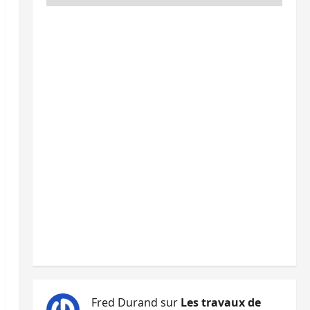
Fred Durand
sur
Les travaux de