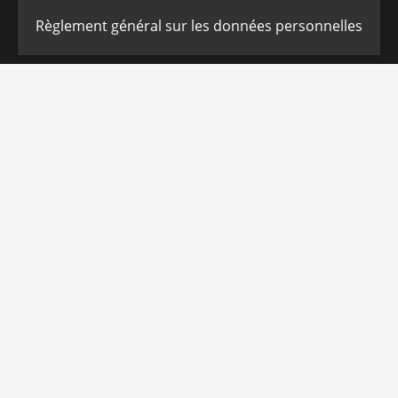
Règlement général sur les données personnelles