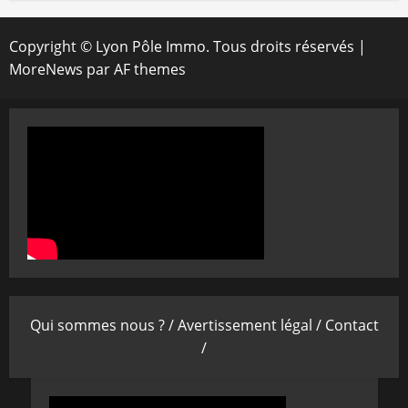
Copyright © Lyon Pôle Immo. Tous droits réservés
|
MoreNews
par AF themes
Qui sommes nous ? /
Avertissement légal /
Contact
/