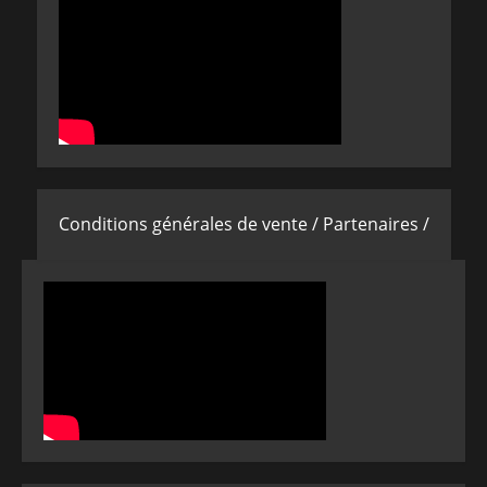
Conditions générales de vente /
Partenaires /