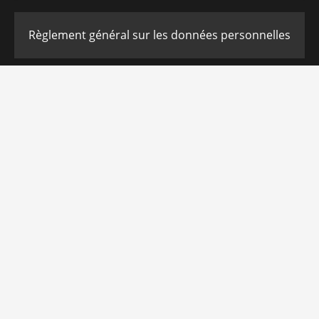
Règlement général sur les données personnelles