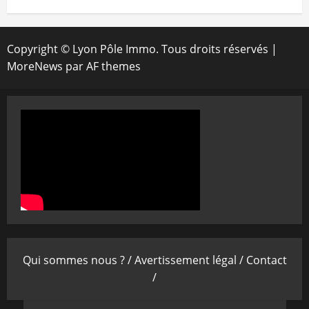
Copyright © Lyon Pôle Immo. Tous droits réservés
|
MoreNews
par AF themes
Qui sommes nous ? /
Avertissement légal /
Contact
/