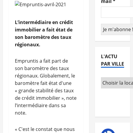
mail
*
L’intermédiaire en crédit
immobilier a fait état de
son baromètre des taux
régionaux.
L'ACTU
Empruntis a fait part de
PAR VILLE
son baromètre des taux
régionaux. Globalement, le
baromètre fait état d'une
« grande stabilité des taux
de crédit immobilier », note
l’intermédiaire dans sa
note.
« C'est le constat que nous