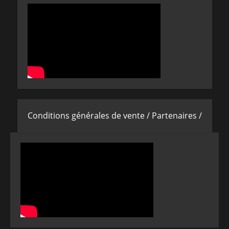
Conditions générales de vente /
Partenaires /