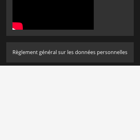
Règlement général sur les données personnelles