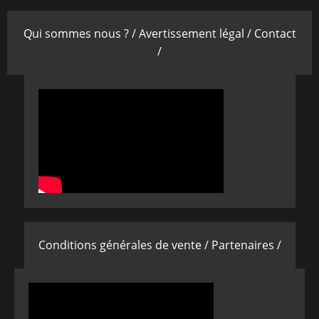
Qui sommes nous ? /
Avertissement légal /
Contact
/
Conditions générales de vente /
Partenaires /