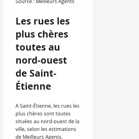
Source : Meilleurs Agents
Les rues les
plus chères
toutes au
nord-ouest
de Saint-
Étienne
A Saint-Étienne, les rues les
plus chères sont toutes
situées au nord-ouest de la
ville, selon les estimations
de Meilleurs Agents.