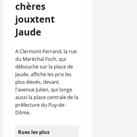
chères
jouxtent
Jaude
A Clermont-Ferrand, la rue
du Maréchal Foch, qui
débouche sur la place de
Jaude, affiche les prix les
plus élevés, devant
l'avenue Julien, qui longe
aussi la place centrale de la
préfecture du Puy-de-
Dôme.
Rues les plus