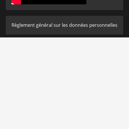
Règlement général sur les données personnelles