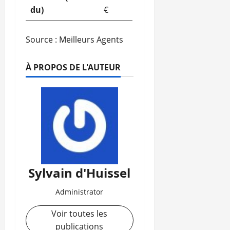
du)
€
Source : Meilleurs Agents
À PROPOS DE L'AUTEUR
Sylvain d'Huissel
Administrator
Voir toutes les
publications