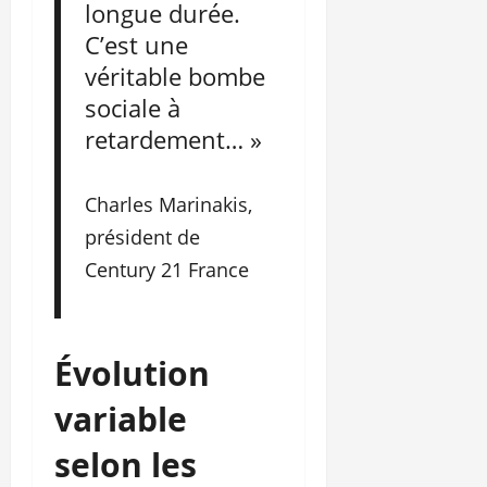
longue durée.
C’est une
véritable bombe
sociale à
retardement… »
Charles Marinakis,
président de
Century 21 France
Évolution
variable
selon les