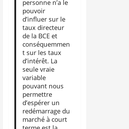
personne n’a le
pouvoir
d’influer sur le
taux directeur
de la BCE et
conséquemmen
t sur les taux
d’intérêt. La
seule vraie
variable
pouvant nous
permettre
d’espérer un
redémarrage du
marché à court
terme est la