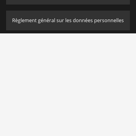
Règlement général sur les données personnelles