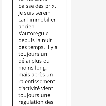
baisse des prix.
Je suis serein
car l’immobilier
ancien
s’autorégule
depuis la nuit
des temps. Il y a
toujours un
délai plus ou
moins long,
mais après un
ralentissement
d’activité vient
toujours une
régulation des