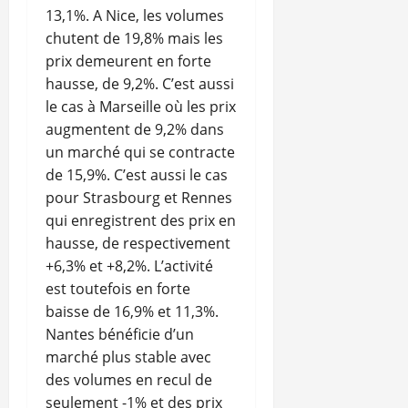
13,1%. A Nice, les volumes
chutent de 19,8% mais les
prix demeurent en forte
hausse, de 9,2%. C’est aussi
le cas à Marseille où les prix
augmentent de 9,2% dans
un marché qui se contracte
de 15,9%. C’est aussi le cas
pour Strasbourg et Rennes
qui enregistrent des prix en
hausse, de respectivement
+6,3% et +8,2%. L’activité
est toutefois en forte
baisse de 16,9% et 11,3%.
Nantes bénéficie d’un
marché plus stable avec
des volumes en recul de
seulement -1% et des prix