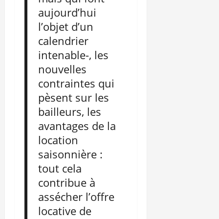
aujourd’hui
l’objet d’un
calendrier
intenable-, les
nouvelles
contraintes qui
pèsent sur les
bailleurs, les
avantages de la
location
saisonnière :
tout cela
contribue à
assécher l’offre
locative de