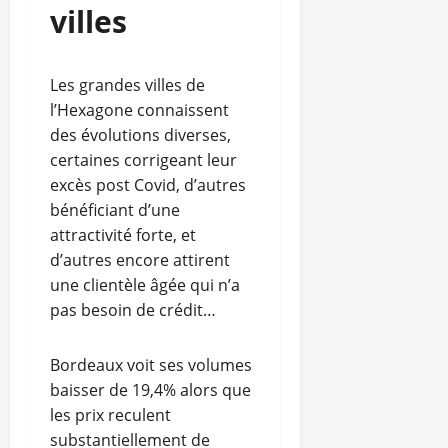
villes
Les grandes villes de
l’Hexagone connaissent
des évolutions diverses,
certaines corrigeant leur
excès post Covid, d’autres
bénéficiant d’une
attractivité forte, et
d’autres encore attirent
une clientèle âgée qui n’a
pas besoin de crédit…
Bordeaux voit ses volumes
baisser de 19,4% alors que
les prix reculent
substantiellement de