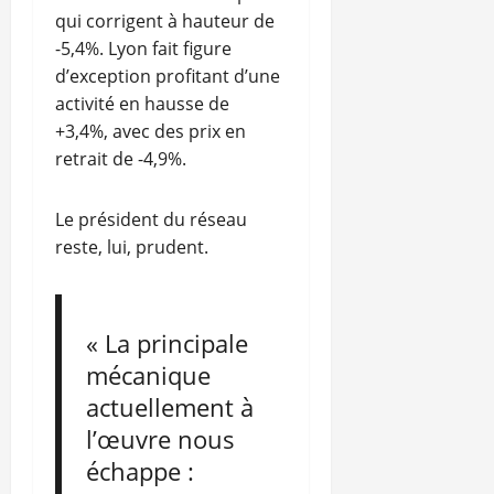
qui corrigent à hauteur de
-5,4%. Lyon fait figure
d’exception profitant d’une
activité en hausse de
+3,4%, avec des prix en
retrait de -4,9%.
Le président du réseau
reste, lui, prudent.
« La principale
mécanique
actuellement à
l’œuvre nous
échappe :