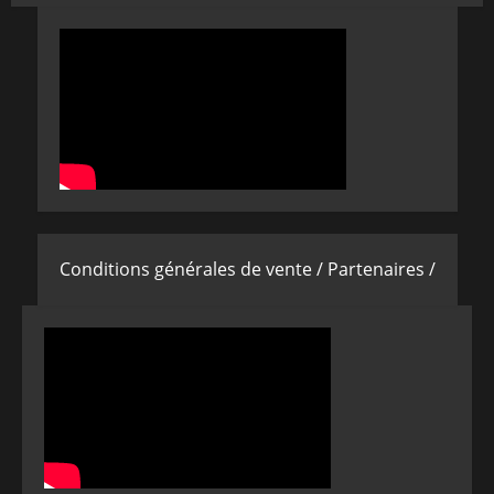
Conditions générales de vente /
Partenaires /