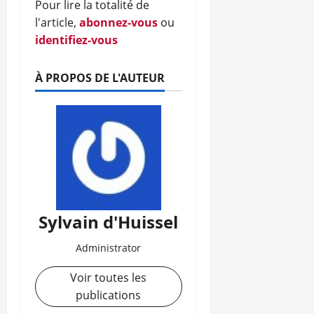
Pour lire la totalité de
l'article,
abonnez-vous
ou
identifiez-vous
À PROPOS DE L'AUTEUR
Sylvain d'Huissel
Administrator
Voir toutes les
publications