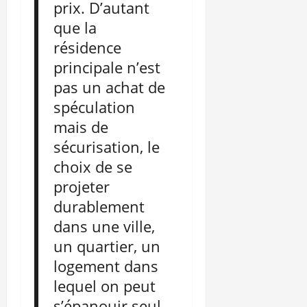
prix. D’autant
que la
résidence
principale n’est
pas un achat de
spéculation
mais de
sécurisation, le
choix de se
projeter
durablement
dans une ville,
un quartier, un
logement dans
lequel on peut
s’épanouir seul,