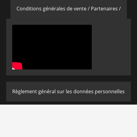
Conditions générales de vente /
Partenaires /
Règlement général sur les données personnelles