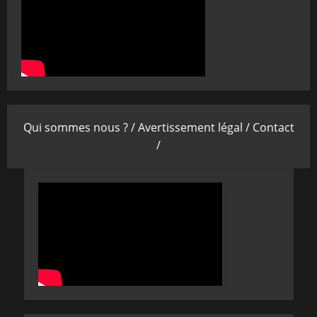
Qui sommes nous ? /
Avertissement légal /
Contact
/