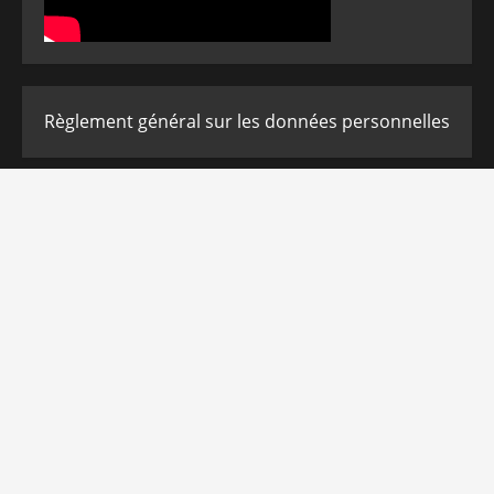
Règlement général sur les données personnelles