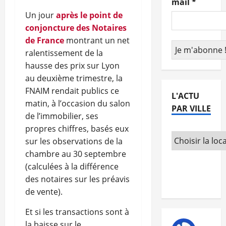
mail
*
Un jour
après le point de
conjoncture des Notaires
de France
montrant un net
ralentissement de la
hausse des prix sur Lyon
au deuxième trimestre, la
FNAIM rendait publics ce
L'ACTU
matin, à l’occasion du salon
PAR VILLE
de l’immobilier, ses
propres chiffres, basés eux
sur les observations de la
chambre au 30 septembre
(calculées à la différence
des notaires sur les préavis
de vente).
Et si les transactions sont à
la baisse sur le