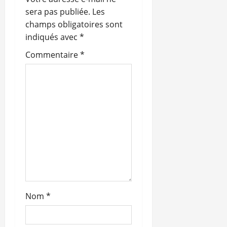
sera pas publiée.
Les
champs obligatoires sont
indiqués avec
*
Commentaire
*
Nom
*