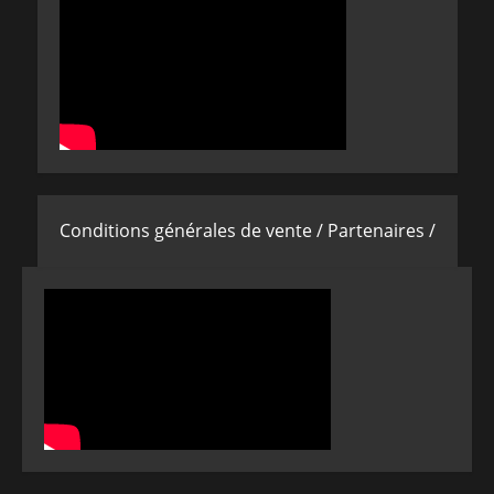
Conditions générales de vente /
Partenaires /