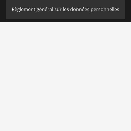
Règlement général sur les données personnelles