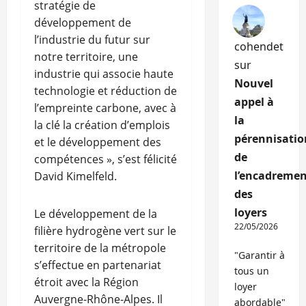
stratégie de
développement de
l’industrie du futur sur
cohendet
notre territoire, une
sur
industrie qui associe haute
Nouvel
technologie et réduction de
appel à
l’empreinte carbone, avec à
la
la clé la création d’emplois
pérennisatio
et le développement des
de
compétences », s’est félicité
l’encadremen
David Kimelfeld.
des
loyers
Le développement de la
22/05/2026
filière hydrogène vert sur le
territoire de la métropole
"Garantir à
s’effectue en partenariat
tous un
étroit avec la Région
loyer
Auvergne-Rhône-Alpes. Il
abordable"