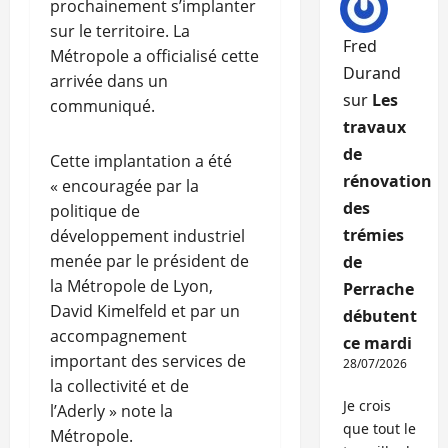
prochainement s’implanter
sur le territoire. La
Fred
Métropole a officialisé cette
Durand
arrivée dans un
sur
Les
communiqué.
travaux
de
Cette implantation a été
rénovation
« encouragée par la
des
politique de
trémies
développement industriel
menée par le président de
de
la Métropole de Lyon,
Perrache
David Kimelfeld et par un
débutent
accompagnement
ce mardi
important des services de
28/07/2026
la collectivité et de
Je crois
l’Aderly » note la
que tout le
Métropole.