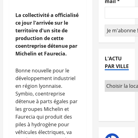
mail
*
La collectivité a officialisé
ce jour l'arrivée sur le
territoire d'un site de
production de cette
coentreprise détenue par
Michelin et Faurecia.
L'ACTU
PAR VILLE
Bonne nouvelle pour le
développement industriel
en région lyonnaise.
Symbio, coentreprise
détenue à parts égales par
les groupes Michelin et
Faurecia qui produit des
piles à hydrogène pour
véhicules électriques, va