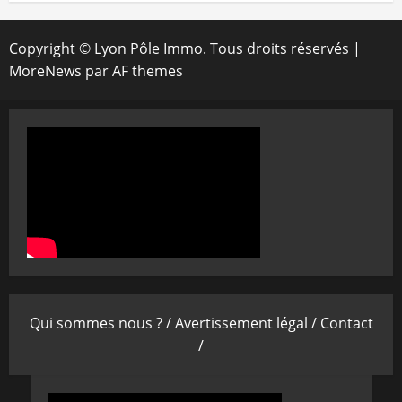
Copyright © Lyon Pôle Immo. Tous droits réservés
|
MoreNews
par AF themes
Qui sommes nous ? /
Avertissement légal /
Contact
/