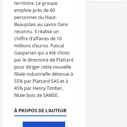
territoire. Le groupe
emploie près de 60
personnes du Haut-
Beaujolais au savoir-faire
reconnu. Il réalise un
chiffre d’affaires de 10
millions d’euros. Pascal
Gasparian qui a été choisi
par le directoire de Plattard
pour diriger cette nouvelle
filiale industrielle détenue à
55% par Plattard SAS et à
45% par Henry Timber,
filiale bois de SAMSE.
À PROPOS DE L'AUTEUR