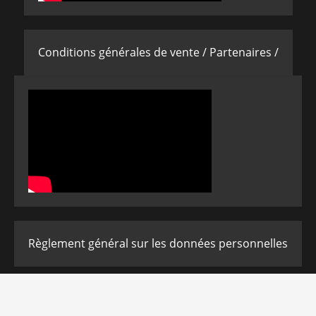
Conditions générales de vente /
Partenaires /
Règlement général sur les données personnelles