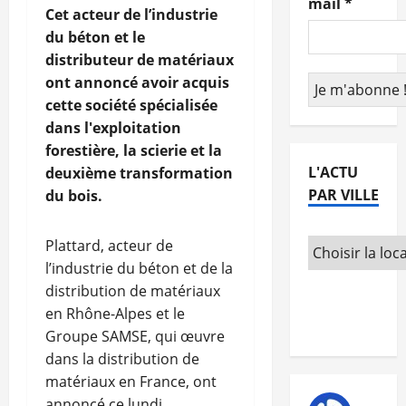
mail
*
Cet acteur de l’industrie
du béton et le
distributeur de matériaux
ont annoncé avoir acquis
cette société spécialisée
dans l'exploitation
forestière, la scierie et la
L'ACTU
deuxième transformation
PAR VILLE
du bois.
Plattard, acteur de
l’industrie du béton et de la
distribution de matériaux
en Rhône-Alpes et le
Groupe SAMSE, qui œuvre
dans la distribution de
matériaux en France, ont
annoncé ce lundi