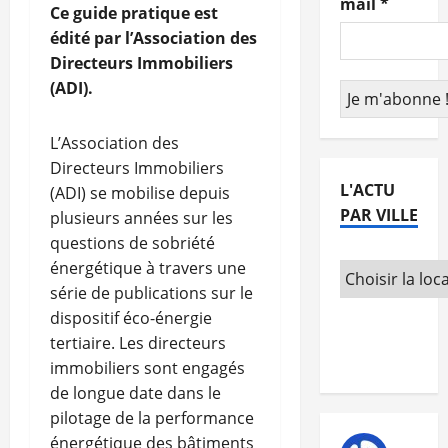
mail
*
Ce guide pratique est
édité par l’Association des
Directeurs Immobiliers
(ADI).
L’Association des
Directeurs Immobiliers
L'ACTU
(ADI) se mobilise depuis
PAR VILLE
plusieurs années sur les
questions de sobriété
énergétique à travers une
série de publications sur le
dispositif éco-énergie
tertiaire. Les directeurs
immobiliers sont engagés
de longue date dans le
pilotage de la performance
énergétique des bâtiments