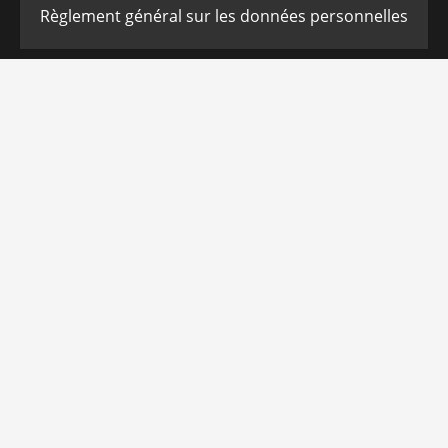
Règlement général sur les données personnelles