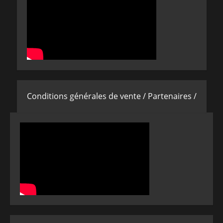
Conditions générales de vente /
Partenaires /