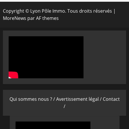
Copyright © Lyon Pôle Immo. Tous droits réservés
|
MoreNews
par AF themes
Qui sommes nous ? /
Avertissement légal /
Contact
/