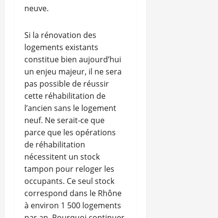
neuve.
Si la rénovation des
logements existants
constitue bien aujourd’hui
un enjeu majeur, il ne sera
pas possible de réussir
cette réhabilitation de
l’ancien sans le logement
neuf. Ne serait-ce que
parce que les opérations
de réhabilitation
nécessitent un stock
tampon pour reloger les
occupants. Ce seul stock
correspond dans le Rhône
à environ 1 500 logements
par an. Pourquoi continuer