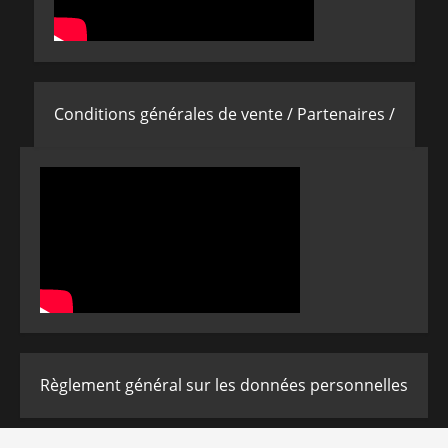
Conditions générales de vente /
Partenaires /
Règlement général sur les données personnelles