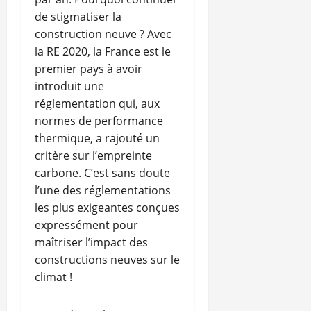
de stigmatiser la
construction neuve ? Avec
la RE 2020, la France est le
premier pays à avoir
introduit une
réglementation qui, aux
normes de performance
thermique, a rajouté un
critère sur l’empreinte
carbone. C’est sans doute
l’une des réglementations
les plus exigeantes conçues
expressément pour
maîtriser l’impact des
constructions neuves sur le
climat !