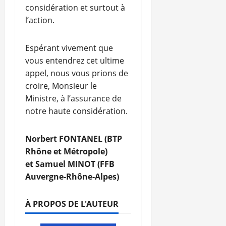
considération et surtout à
l’action.
Espérant vivement que
vous entendrez cet ultime
appel, nous vous prions de
croire, Monsieur le
Ministre, à l’assurance de
notre haute considération.
Norbert FONTANEL (BTP
Rhône et Métropole)
et Samuel MINOT (FFB
Auvergne-Rhône-Alpes)
À PROPOS DE L'AUTEUR