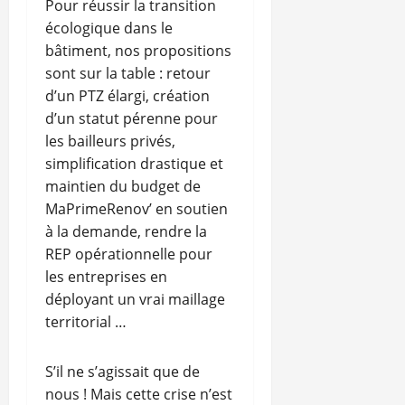
Pour réussir la transition
écologique dans le
bâtiment, nos propositions
sont sur la table : retour
d’un PTZ élargi, création
d’un statut pérenne pour
les bailleurs privés,
simplification drastique et
maintien du budget de
MaPrimeRenov’ en soutien
à la demande, rendre la
REP opérationnelle pour
les entreprises en
déployant un vrai maillage
territorial …
S’il ne s’agissait que de
nous ! Mais cette crise n’est