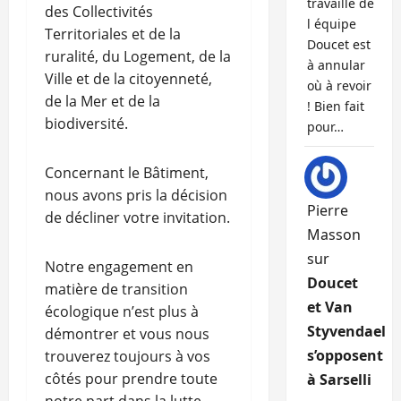
travaille de
des Collectivités
l équipe
Territoriales et de la
Doucet est
ruralité, du Logement, de la
à annular
Ville et de la citoyenneté,
où à revoir
de la Mer et de la
! Bien fait
biodiversité.
pour…
Concernant le Bâtiment,
nous avons pris la décision
Pierre
de décliner votre invitation.
Masson
sur
Notre engagement en
Doucet
matière de transition
et Van
écologique n’est plus à
Styvendael
démontrer et vous nous
s’opposent
trouverez toujours à vos
côtés pour prendre toute
à Sarselli