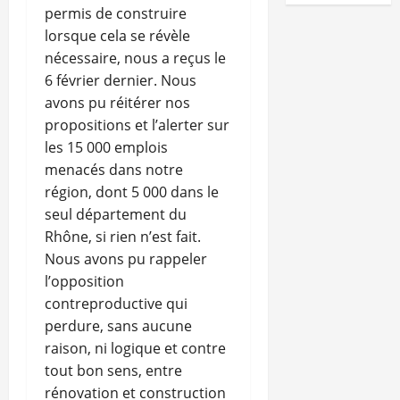
permis de construire
lorsque cela se révèle
nécessaire, nous a reçus le
6 février dernier. Nous
avons pu réitérer nos
propositions et l’alerter sur
les 15 000 emplois
menacés dans notre
région, dont 5 000 dans le
seul département du
Rhône, si rien n’est fait.
Nous avons pu rappeler
l’opposition
contreproductive qui
perdure, sans aucune
raison, ni logique et contre
tout bon sens, entre
rénovation et construction