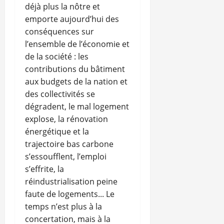
déjà plus la nôtre et
emporte aujourd’hui des
conséquences sur
l’ensemble de l’économie et
de la société : les
contributions du bâtiment
aux budgets de la nation et
des collectivités se
dégradent, le mal logement
explose, la rénovation
énergétique et la
trajectoire bas carbone
s’essoufflent, l’emploi
s’effrite, la
réindustrialisation peine
faute de logements... Le
temps n’est plus à la
concertation, mais à la