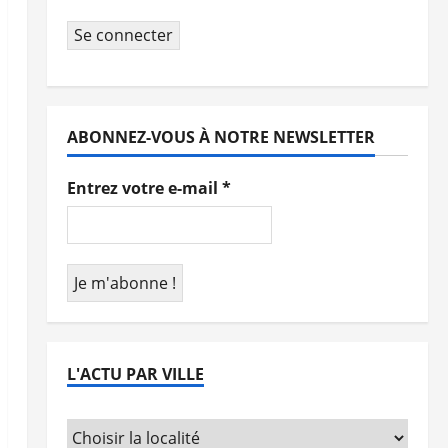
Se connecter
ABONNEZ-VOUS À NOTRE NEWSLETTER
Entrez votre e-mail
*
L'ACTU PAR VILLE