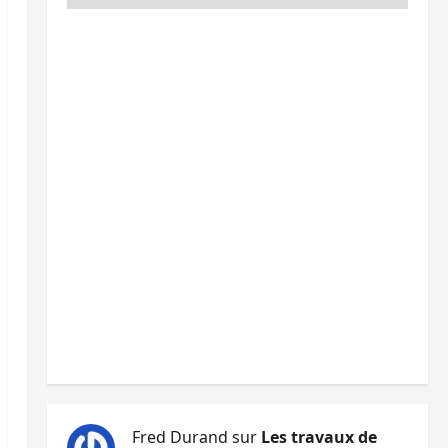
Fred Durand
sur
Les travaux de