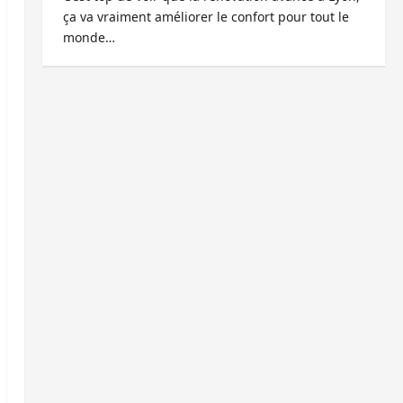
ça va vraiment améliorer le confort pour tout le
monde…