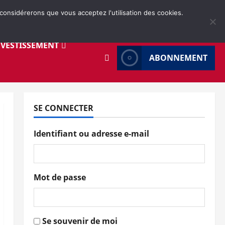
 considérerons que vous acceptez l'utilisation des cookies.
NVESTISSEMENT
ABONNEMENT
SE CONNECTER
Identifiant ou adresse e-mail
Mot de passe
Se souvenir de moi