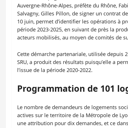
Auvergne-Rhône-Alpes, préfète du Rhône, Fab
Salvagny, Gilles Pillon, de signer un contrat de
10 juin, permet d’identifier les opérations à p
période 2023-2025, en suivant de près la pro
acteurs mobilisés, au moyen de comités de sui
Cette démarche partenariale, utilisée depuis
SRU, a produit des résultats puisqu’elle a pe
l’issue de la période 2020-2022.
Programmation de 101 log
Le nombre de demandeurs de logements soci
actives sur le territoire de la Métropole de L
une attribution pour dix demandes, et ce dans