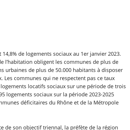
14,8% de logements sociaux au 1er janvier 2023.
t de l’habitation obligent les communes de plus de
ns urbaines de plus de 50.000 habitants à disposer
x. Les communes qui ne respectent pas ce taux
e logements locatifs sociaux sur une période de trois
 95 logements sociaux sur la période 2023-2025
communes déficitaires du Rhône et de la Métropole
de son objectif triennal, la préfète de la région