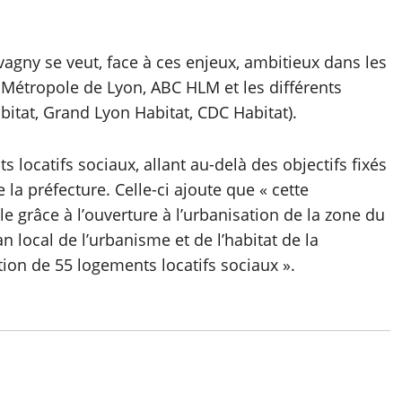
vagny se veut, face à ces enjeux, ambitieux dans les
 Métropole de Lyon, ABC HLM et les différents
bitat, Grand Lyon Habitat, CDC Habitat).
locatifs sociaux, allant au-delà des objectifs fixés
a préfecture. Celle-ci ajoute que « cette
grâce à l’ouverture à l’urbanisation de la zone du
n local de l’urbanisme et de l’habitat de la
tion de 55 logements locatifs sociaux ».