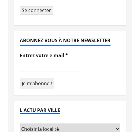
Se connecter
ABONNEZ-VOUS À NOTRE NEWSLETTER
Entrez votre e-mail
*
L'ACTU PAR VILLE