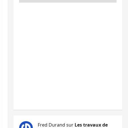
Fred Durand
sur
Les travaux de