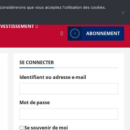
 considérerons que vous acceptez l'utilisation des cookies.
NVESTISSEMENT
ABONNEMENT
SE CONNECTER
Identifiant ou adresse e-mail
Mot de passe
Se souvenir de moi