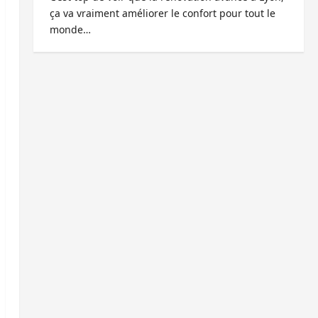
ça va vraiment améliorer le confort pour tout le
monde…