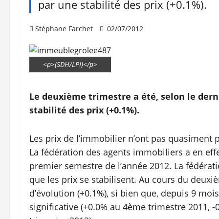
par une stabilité des prix (+0.1%).
Stéphane Farchet
02/07/2012
<p>(SDH/LPI)</p>
Le deuxième trimestre a été, selon le der
stabilité des prix (+0.1%).
Les prix de l’immobilier n’ont pas quasiment
La fédération des agents immobiliers a en effe
premier semestre de l’année 2012. La fédérati
que les prix se stabilisent. Au cours du deuxi
d’évolution (+0.1%), si bien que, depuis 9 mois
significative (+0.0% au 4ème trimestre 2011, 