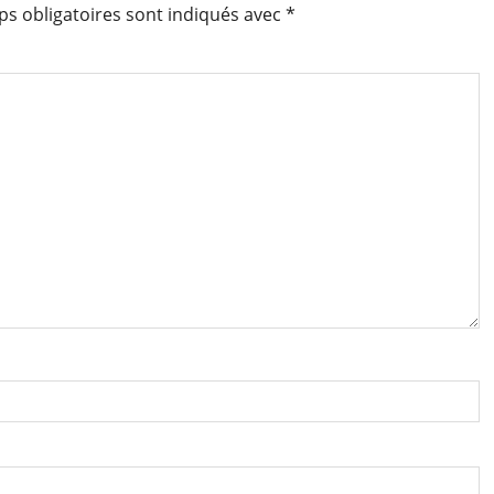
s obligatoires sont indiqués avec
*