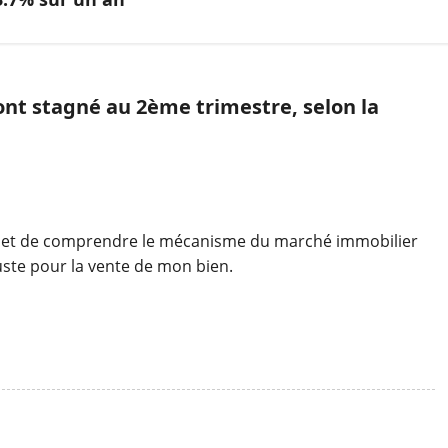
 ont stagné au 2ème trimestre, selon la
ermet de comprendre le mécanisme du marché immobilier
ste pour la vente de mon bien.