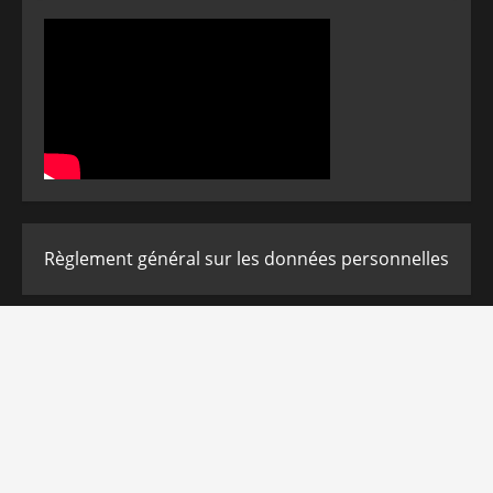
Règlement général sur les données personnelles