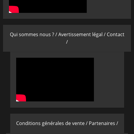
Qui sommes nous ? /
Avertissement légal /
Contact
/
Conditions générales de vente /
Partenaires /