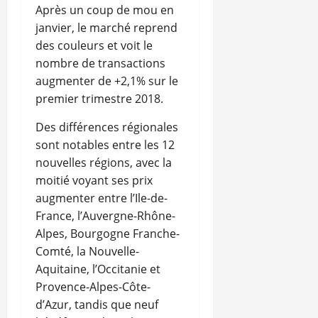
Après un coup de mou en
janvier, le marché reprend
des couleurs et voit le
nombre de transactions
augmenter de +2,1% sur le
premier trimestre 2018.
Des différences régionales
sont notables entre les 12
nouvelles régions, avec la
moitié voyant ses prix
augmenter entre l’Ile-de-
France, l’Auvergne-Rhône-
Alpes, Bourgogne Franche-
Comté, la Nouvelle-
Aquitaine, l’Occitanie et
Provence-Alpes-Côte-
d’Azur, tandis que neuf