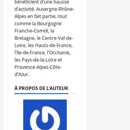
bénéficient d’une hausse
d’activité. Auvergne-Rhône-
Alpes en fait partie, tout
comme la Bourgogne
Franche-Comté, la
Bretagne, le Centre-Val-de-
Loire, les Hauts-de-France,
l’Ile-de-France, l’Occitanie,
les Pays-de-la-Loire et
Provence-Alpes-Côte-
d’Azur.
À PROPOS DE L'AUTEUR