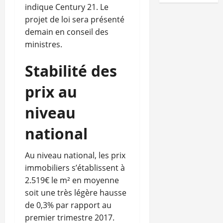
indique Century 21. Le
projet de loi sera présenté
demain en conseil des
ministres.
Stabilité des
prix au
niveau
national
Au niveau national, les prix
immobiliers s’établissent à
2.519€ le m² en moyenne
soit une très légère hausse
de 0,3% par rapport au
premier trimestre 2017.