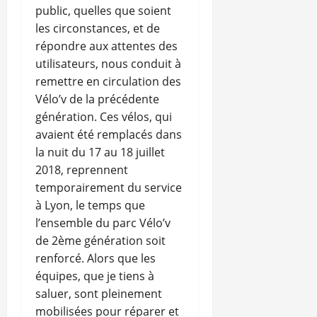
public, quelles que soient
les circonstances, et de
répondre aux attentes des
utilisateurs, nous conduit à
remettre en circulation des
Vélo’v de la précédente
génération. Ces vélos, qui
avaient été remplacés dans
la nuit du 17 au 18 juillet
2018, reprennent
temporairement du service
à Lyon, le temps que
l’ensemble du parc Vélo’v
de 2ème génération soit
renforcé. Alors que les
équipes, que je tiens à
saluer, sont pleinement
mobilisées pour réparer et