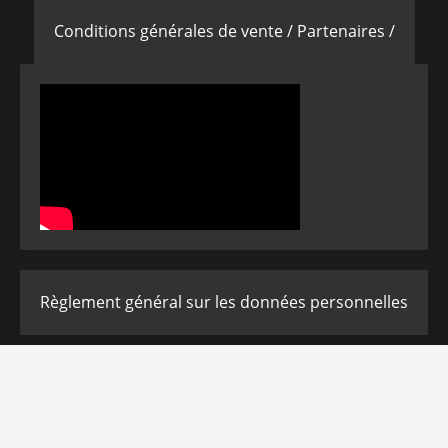
Conditions générales de vente /
Partenaires /
Règlement général sur les données personnelles