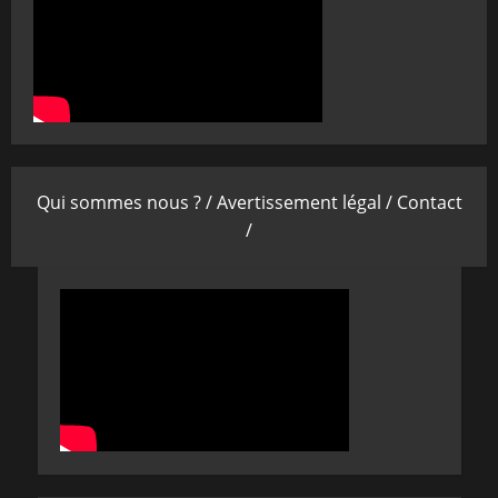
Qui sommes nous ? /
Avertissement légal /
Contact
/