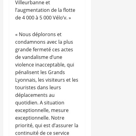
Villeurbanne et
l’augmentation de la flotte
de 4 000 à 5 000 Vélo’v. »
« Nous déplorons et
condamnons avec la plus
grande fermeté ces actes
de vandalisme d’une
violence inacceptable, qui
pénalisent les Grands
Lyonnais, les visiteurs et les
touristes dans leurs
déplacements au
quotidien. A situation
exceptionnelle, mesure
exceptionnelle. Notre
priorité, qui est d’assurer la
continuité de ce service