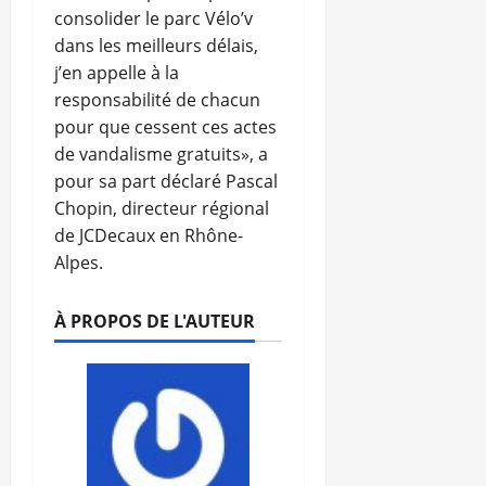
consolider le parc Vélo’v
dans les meilleurs délais,
j’en appelle à la
responsabilité de chacun
pour que cessent ces actes
de vandalisme gratuits», a
pour sa part déclaré Pascal
Chopin, directeur régional
de JCDecaux en Rhône-
Alpes.
À PROPOS DE L'AUTEUR