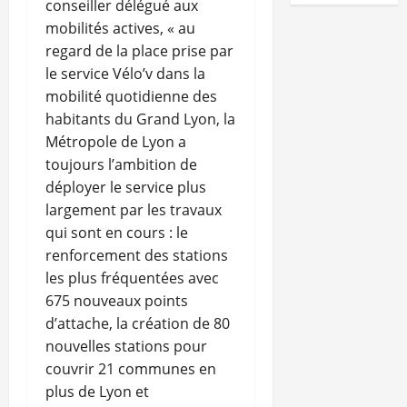
conseiller délégué aux
mobilités actives, « au
regard de la place prise par
le service Vélo’v dans la
mobilité quotidienne des
habitants du Grand Lyon, la
Métropole de Lyon a
toujours l’ambition de
déployer le service plus
largement par les travaux
qui sont en cours : le
renforcement des stations
les plus fréquentées avec
675 nouveaux points
d’attache, la création de 80
nouvelles stations pour
couvrir 21 communes en
plus de Lyon et