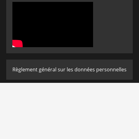
Règlement général sur les données personnelles