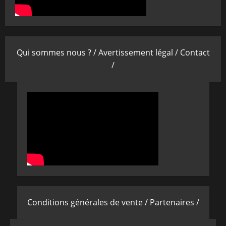
Qui sommes nous ? /
Avertissement légal /
Contact
/
Conditions générales de vente /
Partenaires /