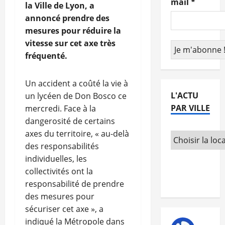
mail
*
la Ville de Lyon, a
annoncé prendre des
mesures pour réduire la
vitesse sur cet axe très
fréquenté.
Un accident a coûté la vie à
L'ACTU
un lycéen de Don Bosco ce
PAR VILLE
mercredi. Face à la
dangerosité de certains
axes du territoire, « au-delà
des responsabilités
individuelles, les
collectivités ont la
responsabilité de prendre
des mesures pour
sécuriser cet axe », a
indiqué la Métropole dans