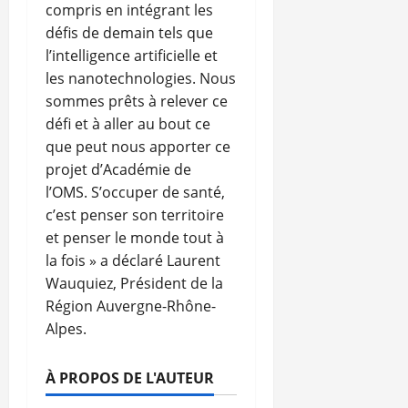
compris en intégrant les
défis de demain tels que
l’intelligence artificielle et
les nanotechnologies. Nous
sommes prêts à relever ce
défi et à aller au bout ce
que peut nous apporter ce
projet d’Académie de
l’OMS. S’occuper de santé,
c’est penser son territoire
et penser le monde tout à
la fois » a déclaré Laurent
Wauquiez, Président de la
Région Auvergne-Rhône-
Alpes.
À PROPOS DE L'AUTEUR