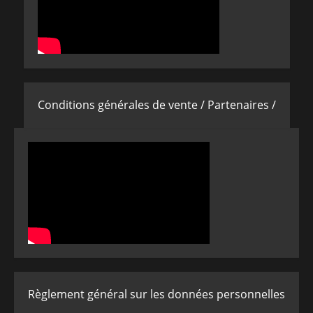
Conditions générales de vente /
Partenaires /
Règlement général sur les données personnelles