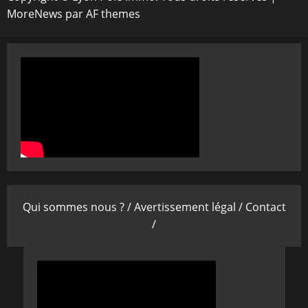
MoreNews
par AF themes
Qui sommes nous ? /
Avertissement légal /
Contact
/