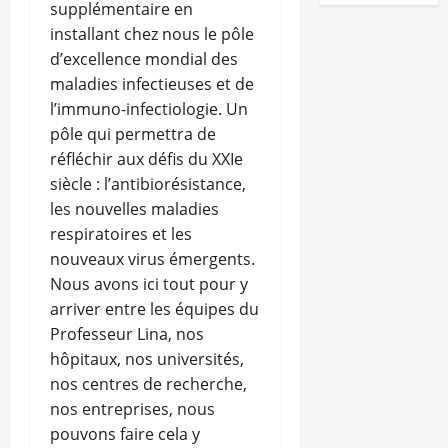
supplémentaire en
installant chez nous le pôle
d’excellence mondial des
maladies infectieuses et de
l’immuno-infectiologie. Un
pôle qui permettra de
réfléchir aux défis du XXIe
siècle : l’antibiorésistance,
les nouvelles maladies
respiratoires et les
nouveaux virus émergents.
Nous avons ici tout pour y
arriver entre les équipes du
Professeur Lina, nos
hôpitaux, nos universités,
nos centres de recherche,
nos entreprises, nous
pouvons faire cela y