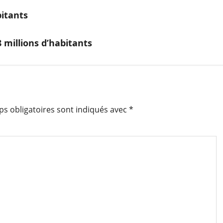
itants
 millions d’habitants
s obligatoires sont indiqués avec
*