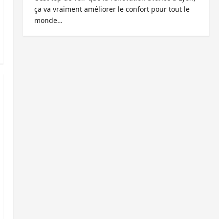
ça va vraiment améliorer le confort pour tout le
monde…