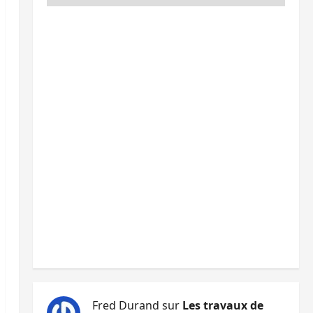
Fred Durand
sur
Les travaux de