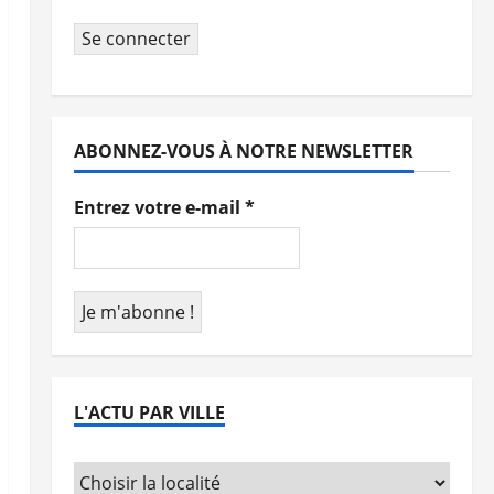
Se connecter
ABONNEZ-VOUS À NOTRE NEWSLETTER
Entrez votre e-mail
*
L'ACTU PAR VILLE