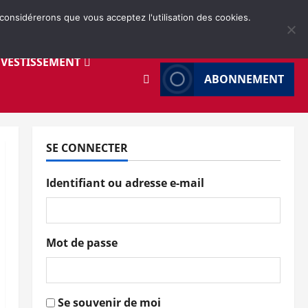
 considérerons que vous acceptez l'utilisation des cookies.
NVESTISSEMENT
ABONNEMENT
SE CONNECTER
Identifiant ou adresse e-mail
Mot de passe
Se souvenir de moi