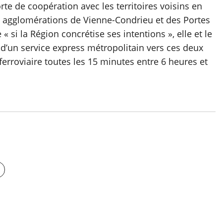
rte de coopération avec les territoires voisins en
es agglomérations de Vienne-Condrieu et des Portes
e « si la Région concrétise ses intentions », elle et le
’un service express métropolitain vers ces deux
ferroviaire toutes les 15 minutes entre 6 heures et