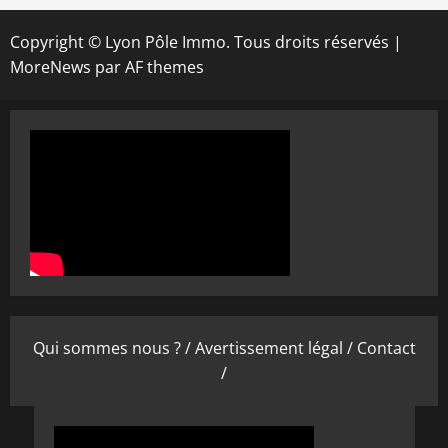
Copyright © Lyon Pôle Immo. Tous droits réservés
|
MoreNews
par AF themes
Qui sommes nous ? /
Avertissement légal /
Contact
/