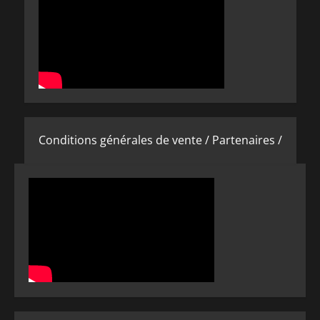
Conditions générales de vente /
Partenaires /