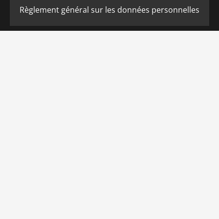
Règlement général sur les données personnelles