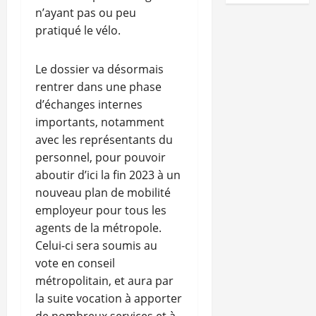
n’ayant pas ou peu
pratiqué le vélo.
Le dossier va désormais
rentrer dans une phase
d’échanges internes
importants, notamment
avec les représentants du
personnel, pour pouvoir
aboutir d’ici la fin 2023 à un
nouveau plan de mobilité
employeur pour tous les
agents de la métropole.
Celui-ci sera soumis au
vote en conseil
métropolitain, et aura par
la suite vocation à apporter
de nombreux services et à