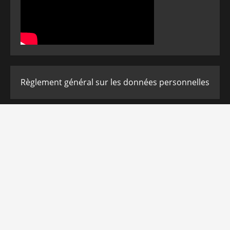
Règlement général sur les données personnelles