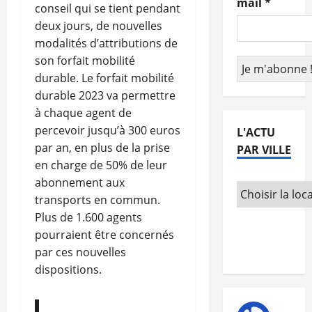
mail
*
conseil qui se tient pendant
deux jours, de nouvelles
modalités d’attributions de
son forfait mobilité
durable. Le forfait mobilité
durable 2023 va permettre
à chaque agent de
percevoir jusqu’à 300 euros
L'ACTU
par an, en plus de la prise
PAR VILLE
en charge de 50% de leur
abonnement aux
transports en commun.
Plus de 1.600 agents
pourraient être concernés
par ces nouvelles
dispositions.