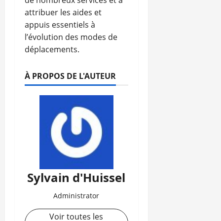
attribuer les aides et
appuis essentiels à
l’évolution des modes de
déplacements.
À PROPOS DE L'AUTEUR
Sylvain d'Huissel
Administrator
Voir toutes les