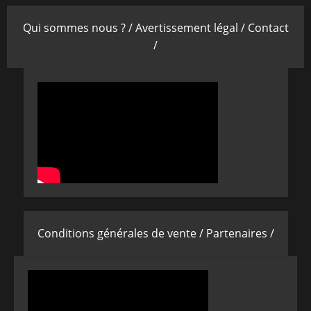
Qui sommes nous ? /
Avertissement légal /
Contact
/
Conditions générales de vente /
Partenaires /