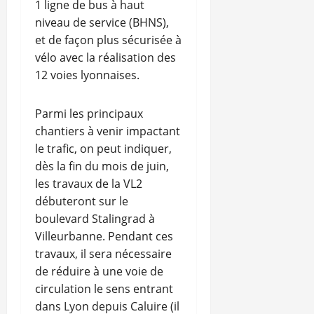
1 ligne de bus à haut
niveau de service (BHNS),
et de façon plus sécurisée à
vélo avec la réalisation des
12 voies lyonnaises.
Parmi les principaux
chantiers à venir impactant
le trafic, on peut indiquer,
dès la fin du mois de juin,
les travaux de la VL2
débuteront sur le
boulevard Stalingrad à
Villeurbanne. Pendant ces
travaux, il sera nécessaire
de réduire à une voie de
circulation le sens entrant
dans Lyon depuis Caluire (il