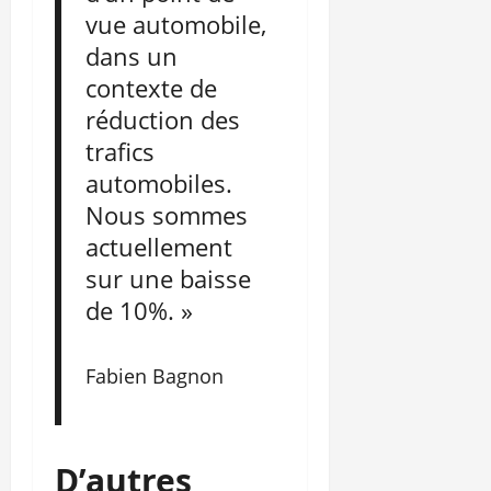
vue automobile,
dans un
contexte de
réduction des
trafics
automobiles.
Nous sommes
actuellement
sur une baisse
de 10%. »
Fabien Bagnon
D’autres