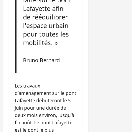
Lafayette afin
de rééquilibrer
l'espace urbain
pour toutes les
mobilités. »
Bruno Bernard
Les travaux
d’aménagement sur le pont
Lafayette débuteront le 5
juin pour une durée de
deux mois environ, jusqu’à
fin août. Le pont Lafayette
est le pont le plus