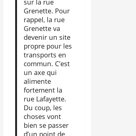
sur la rue
Grenette. Pour
rappel, la rue
Grenette va
devenir un site
propre pour les
transports en
commun. C’est
un axe qui
alimente
fortement la
rue Lafayette.
Du coup, les
choses vont
bien se passer
d’un point de