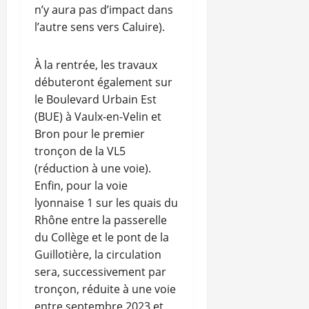
n’y aura pas d’impact dans
l’autre sens vers Caluire).
À la rentrée, les travaux
débuteront également sur
le Boulevard Urbain Est
(BUE) à Vaulx-en-Velin et
Bron pour le premier
tronçon de la VL5
(réduction à une voie).
Enfin, pour la voie
lyonnaise 1 sur les quais du
Rhône entre la passerelle
du Collège et le pont de la
Guillotière, la circulation
sera, successivement par
tronçon, réduite à une voie
entre septembre 2023 et