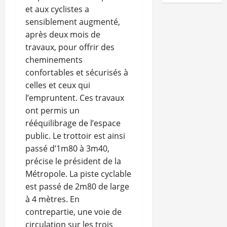
et aux cyclistes a
sensiblement augmenté,
après deux mois de
travaux, pour offrir des
cheminements
confortables et sécurisés à
celles et ceux qui
l’empruntent. Ces travaux
ont permis un
rééquilibrage de l’espace
public. Le trottoir est ainsi
passé d’1m80 à 3m40,
précise le président de la
Métropole. La piste cyclable
est passé de 2m80 de large
à 4 mètres. En
contrepartie, une voie de
circulation sur les trois