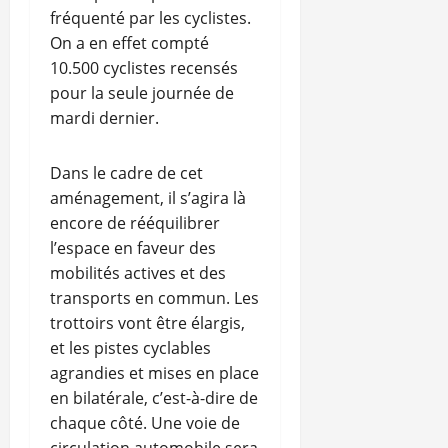
fréquenté par les cyclistes.
On a en effet compté
10.500 cyclistes recensés
pour la seule journée de
mardi dernier.
Dans le cadre de cet
aménagement, il s’agira là
encore de rééquilibrer
l’espace en faveur des
mobilités actives et des
transports en commun. Les
trottoirs vont être élargis,
et les pistes cyclables
agrandies et mises en place
en bilatérale, c’est-à-dire de
chaque côté. Une voie de
circulation automobile sera