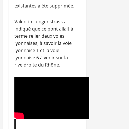
existantes a été supprimée.
Valentin Lungenstrass a
indiqué que ce pont allait à
terme relier deux voies
lyonnaises, à savoir la voie
lyonnaise 1 et la voie
lyonnaise 6 à venir sur la
rive droite du Rhône.