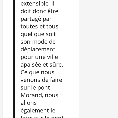
extensible, il
doit donc être
partagé par
toutes et tous,
quel que soit
son mode de
déplacement
pour une ville
apaisée et sûre.
Ce que nous
venons de faire
sur le pont
Morand, nous
allons
également le
faire sur le pont