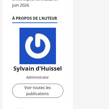
juin 2024.
À PROPOS DE L'AUTEUR
Sylvain d'Huissel
Administrator
Voir toutes les
publications