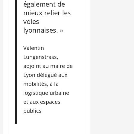
également de
mieux relier les
voies
lyonnaises. »
Valentin
Lungenstrass,
adjoint au maire de
Lyon délégué aux
mobilités, à la
logistique urbaine
et aux espaces
publics