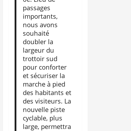
passages
importants,
nous avons
souhaité
doubler la
largeur du
trottoir sud
pour conforter
et sécuriser la
marche à pied
des habitants et
des visiteurs. La
nouvelle piste
cyclable, plus
large, permettra