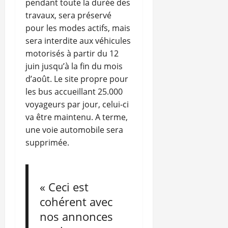
pendant toute la durée des
travaux, sera préservé
pour les modes actifs, mais
sera interdite aux véhicules
motorisés à partir du 12
juin jusqu’à la fin du mois
d’août. Le site propre pour
les bus accueillant 25.000
voyageurs par jour, celui-ci
va être maintenu. A terme,
une voie automobile sera
supprimée.
« Ceci est
cohérent avec
nos annonces