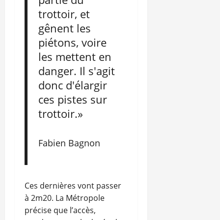
trottoir, et
gênent les
piétons, voire
les mettent en
danger. Il s'agit
donc d'élargir
ces pistes sur
trottoir.»
Fabien Bagnon
Ces dernières vont passer
à 2m20. La Métropole
précise que l’accès,