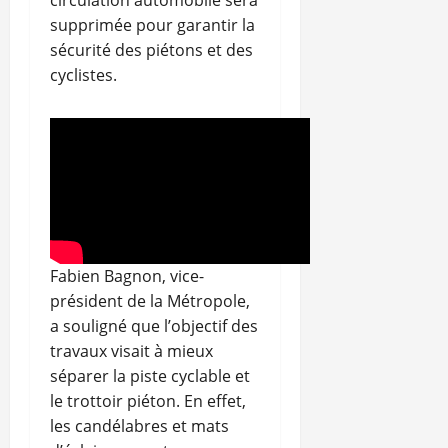
supprimée pour garantir la
sécurité des piétons et des
cyclistes.
Fabien Bagnon, vice-
président de la Métropole,
a souligné que l’objectif des
travaux visait à mieux
séparer la piste cyclable et
le trottoir piéton. En effet,
les candélabres et mats