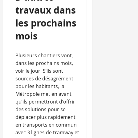
travaux dans
les prochains
mois
Plusieurs chantiers vont,
dans les prochains mois,
voir le jour. S’ils sont
sources de désagrément
pour les habitants, la
Métropole met en avant
qu’ils permettront d’offrir
des solutions pour se
déplacer plus rapidement
en transports en commun
avec 3 lignes de tramway et