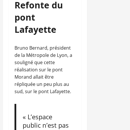
Refonte du
pont
Lafayette
Bruno Bernard, président
de la Métropole de Lyon, a
souligné que cette
réalisation sur le pont
Morand allait être
répliquée un peu plus au
sud, sur le pont Lafayette.
« L’espace
public n’est pas