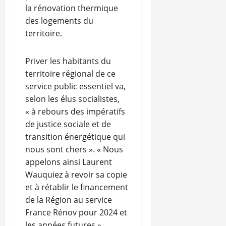
la rénovation thermique
des logements du
territoire.
Priver les habitants du
territoire régional de ce
service public essentiel va,
selon les élus socialistes,
« à rebours des impératifs
de justice sociale et de
transition énergétique qui
nous sont chers ». « Nous
appelons ainsi Laurent
Wauquiez à revoir sa copie
et à rétablir le financement
de la Région au service
France Rénov pour 2024 et
les années futures »,