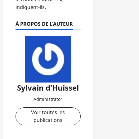
indiquent-ils.
À PROPOS DE L'AUTEUR
Sylvain d'Huissel
Administrator
Voir toutes les
publications