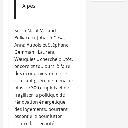
Alpes
Selon Najat Vallaud-
Belkacem, Johann Cesa,
Anna Aubois et Stéphane
Gemmani, Laurent
Wauquiez « cherche plutôt,
encore et toujours, à faire
des économies, en ne se
souciant guère de menacer
plus de 300 emplois et de
fragiliser la politique de
rénovation énergétique
des logements, pourtant
essentielle pour lutter
contre la précarité