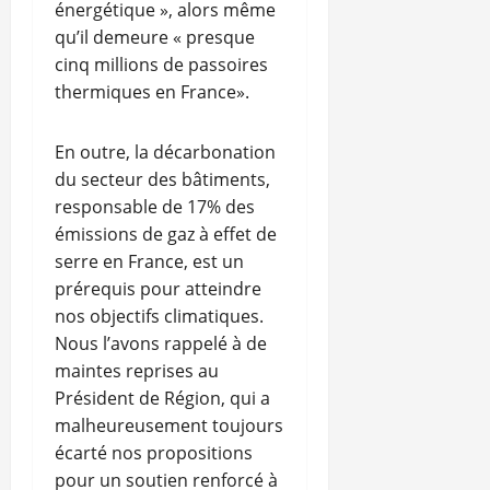
énergétique », alors même
qu’il demeure « presque
cinq millions de passoires
thermiques en France».
En outre, la décarbonation
du secteur des bâtiments,
responsable de 17% des
émissions de gaz à effet de
serre en France, est un
prérequis pour atteindre
nos objectifs climatiques.
Nous l’avons rappelé à de
maintes reprises au
Président de Région, qui a
malheureusement toujours
écarté nos propositions
pour un soutien renforcé à