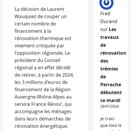
La décision de Laurent
Fred
Wauquiez de couper un
Durand
certain nombre de
sur
Les
financement à la
travaux
rénovation thermique est
de
vivement critiquée par
l’opposition régionale. Le
rénovation
président du Conseil
des
régional a en effet décidé
trémies
de retirer, à partir de 2024,
de
les 3 millions d’euros de
Perrache
financement de la Région
débutent
Auvergne-Rhône-Alpes au
ce mardi
service France Rénov', qui
28/07/2026
accompagne les ménages
dans leurs démarches de
Je crois
que tout le
rénovation énergétique.