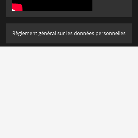
Règlement général sur les données personnelles