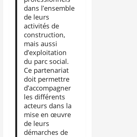
dans l’ensemble
de leurs
activités de
construction,
mais aussi
d’exploitation
du parc social.
Ce partenariat
doit permettre
d’accompagner
les différents
acteurs dans la
mise en œuvre
de leurs
démarches de