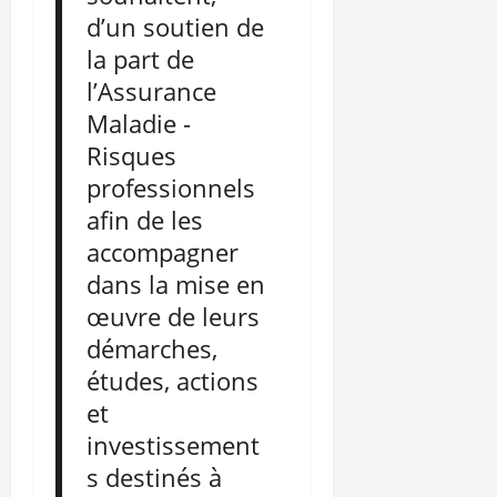
d’un soutien de
la part de
l’Assurance
Maladie -
Risques
professionnels
afin de les
accompagner
dans la mise en
œuvre de leurs
démarches,
études, actions
et
investissement
s destinés à