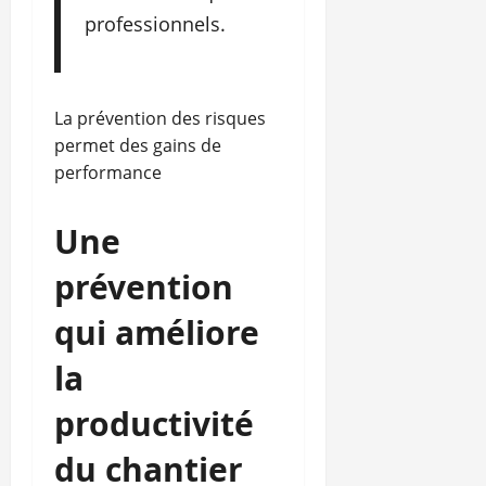
professionnels.
La prévention des risques
permet des gains de
performance
Une
prévention
qui améliore
la
productivité
du chantier