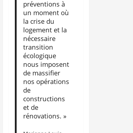
préventions à
un moment où
la crise du
logement et la
nécessaire
transition
écologique
nous imposent
de massifier
nos opérations
de
constructions
et de
rénovations. »