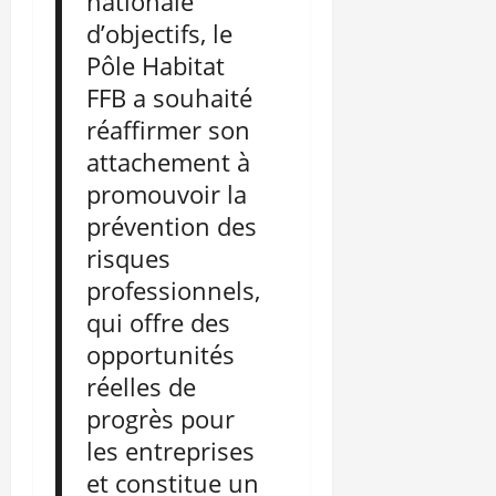
nationale
d’objectifs, le
Pôle Habitat
FFB a souhaité
réaffirmer son
attachement à
promouvoir la
prévention des
risques
professionnels,
qui offre des
opportunités
réelles de
progrès pour
les entreprises
et constitue un