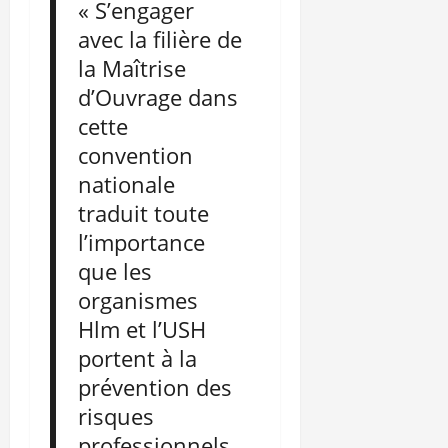
« S’engager
avec la filière de
la Maîtrise
d’Ouvrage dans
cette
convention
nationale
traduit toute
l’importance
que les
organismes
Hlm et l’USH
portent à la
prévention des
risques
professionnels