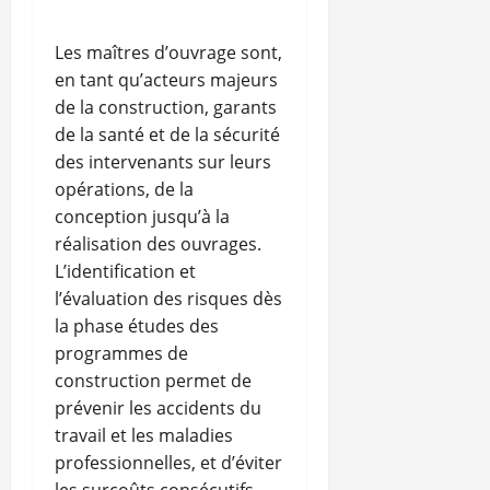
Les maîtres d’ouvrage sont,
en tant qu’acteurs majeurs
de la construction, garants
de la santé et de la sécurité
des intervenants sur leurs
opérations, de la
conception jusqu’à la
réalisation des ouvrages.
L’identification et
l’évaluation des risques dès
la phase études des
programmes de
construction permet de
prévenir les accidents du
travail et les maladies
professionnelles, et d’éviter
les surcoûts consécutifs