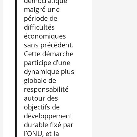
démocratique
malgré une
période de
difficultés
économiques
sans précédent.
Cette démarche
participe d’une
dynamique plus
globale de
responsabilité
autour des
objectifs de
développement
durable fixé par
l’ONU, et la