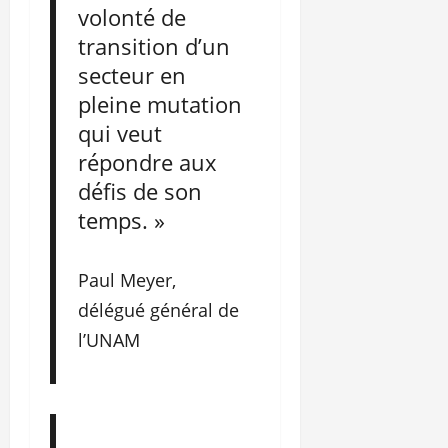
volonté de
transition d’un
secteur en
pleine mutation
qui veut
répondre aux
défis de son
temps. »
Paul Meyer,
délégué général de
l’UNAM