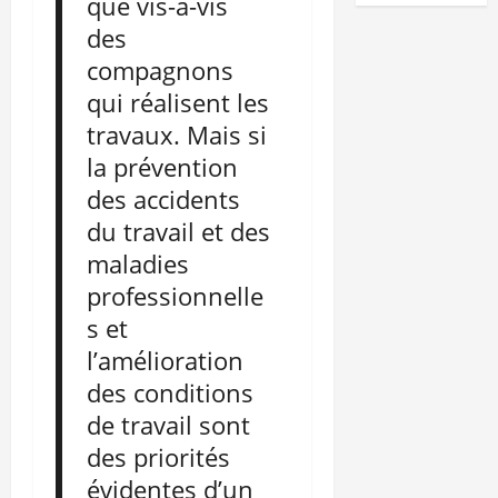
que vis-à-vis
des
compagnons
qui réalisent les
travaux. Mais si
la prévention
des accidents
du travail et des
maladies
professionnelle
s et
l’amélioration
des conditions
de travail sont
des priorités
évidentes d’un