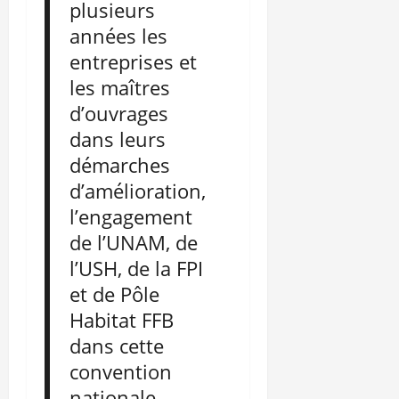
plusieurs
années les
entreprises et
les maîtres
d’ouvrages
dans leurs
démarches
d’amélioration,
l’engagement
de l’UNAM, de
l’USH, de la FPI
et de Pôle
Habitat FFB
dans cette
convention
nationale