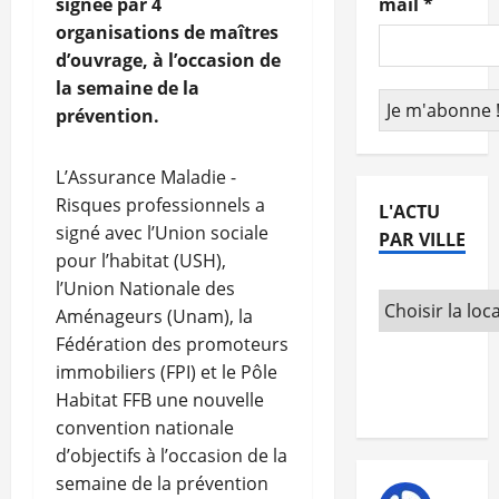
signée par 4
mail
*
organisations de maîtres
d’ouvrage, à l’occasion de
la semaine de la
prévention.
L’Assurance Maladie -
Risques professionnels a
L'ACTU
signé avec l’Union sociale
PAR VILLE
pour l’habitat (USH),
l’Union Nationale des
Aménageurs (Unam), la
Fédération des promoteurs
immobiliers (FPI) et le Pôle
Habitat FFB une nouvelle
convention nationale
d’objectifs à l’occasion de la
semaine de la prévention