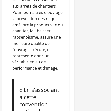
aux arrêts de chantiers.
Pour les maîtres d’ouvrage,
la prévention des risques
améliore la productivité du
chantier, fait baisser
l’absentéisme, assure une
meilleure qualité de
l’ouvrage exécuté, et
représente donc un
véritable enjeu de
performance et d’image.
« En s’associant
à cette
convention