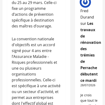
du 25 au 29 mars. Celle-ci
fixe un programme
Fred
d’actions de prévention
Durand
spécifique à destination
sur
Les
des maîtres d’ouvrage.
travaux
de
La convention nationale
rénovation
d'objectifs est un accord
des
signé pour 4 ans entre
trémies
l’Assurance Maladie -
de
Risques professionnels et
Perrache
une ou plusieurs
organisations
débutent
professionnelles. Celle-ci
ce mardi
est spécifique à une activité
28/07/2026
ou un secteur d'activité, et
Je crois
permet aux entreprises
que tout le
dont l'effectif global est