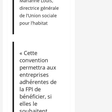
Marianne Louis,
directrice générale
de l’Union sociale
pour l’habitat
« Cette
convention
permettra aux
entreprises
adhérentes de
la FPI de
bénéficier, si
elles le
souhaitent,