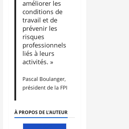
améliorer les
conditions de
travail et de
prévenir les
risques
professionnels
liés à leurs
activités. »
Pascal Boulanger,
président de la FPI
À PROPOS DE L'AUTEUR