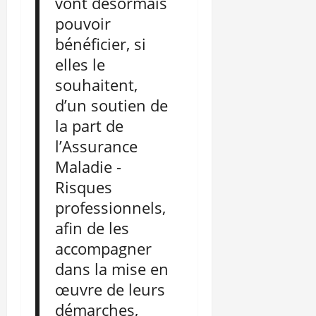
vont désormais
pouvoir
bénéficier, si
elles le
souhaitent,
d’un soutien de
la part de
l’Assurance
Maladie -
Risques
professionnels,
afin de les
accompagner
dans la mise en
œuvre de leurs
démarches,