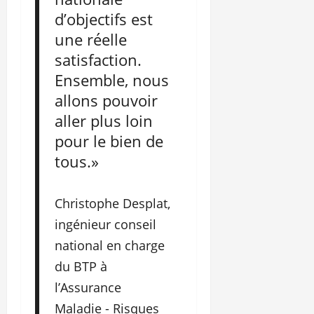
d’objectifs est
une réelle
satisfaction.
Ensemble, nous
allons pouvoir
aller plus loin
pour le bien de
tous.»
Christophe Desplat,
ingénieur conseil
national en charge
du BTP à
l’Assurance
Maladie - Risques