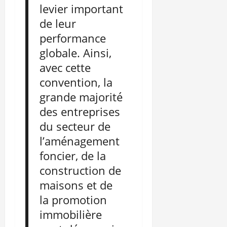
levier important
de leur
performance
globale. Ainsi,
avec cette
convention, la
grande majorité
des entreprises
du secteur de
l’aménagement
foncier, de la
construction de
maisons et de
la promotion
immobilière