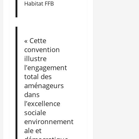
Habitat FFB
« Cette
convention
illustre
l’engagement
total des
aménageurs
dans
l’excellence
sociale
environnement
ale et