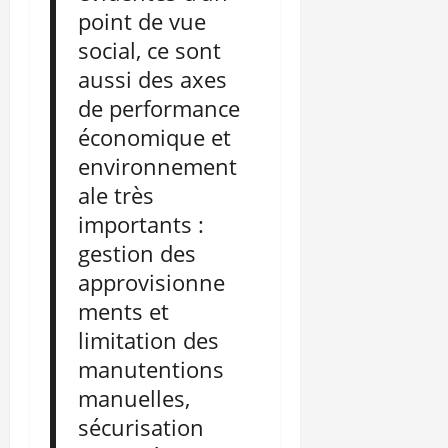
point de vue
social, ce sont
aussi des axes
de performance
économique et
environnement
ale très
importants :
gestion des
approvisionne
ments et
limitation des
manutentions
manuelles,
sécurisation