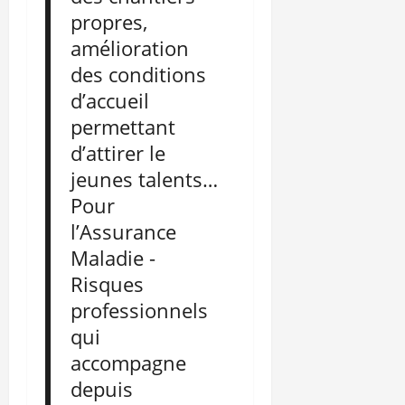
propres,
amélioration
des conditions
d’accueil
permettant
d’attirer le
jeunes talents…
Pour
l’Assurance
Maladie -
Risques
professionnels
qui
accompagne
depuis