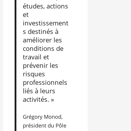
études, actions
et
investissement
s destinés à
améliorer les
conditions de
travail et
prévenir les
risques
professionnels
liés à leurs
activités. »
Grégory Monod,
président du Pôle