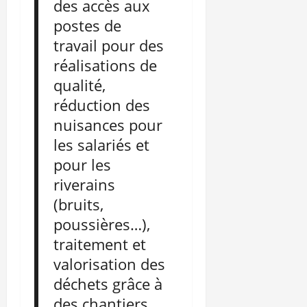
des accès aux
postes de
travail pour des
réalisations de
qualité,
réduction des
nuisances pour
les salariés et
pour les
riverains
(bruits,
poussières…),
traitement et
valorisation des
déchets grâce à
des chantiers