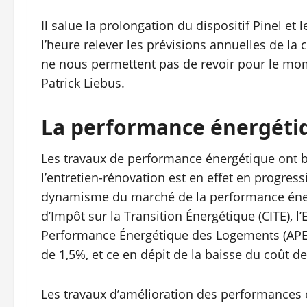
Il salue la prolongation du dispositif Pinel e
l’heure relever les prévisions annuelles de la 
ne nous permettent pas de revoir pour le mom
Patrick Liebus.
La performance énergétiqu
Les travaux de performance énergétique ont bo
l’entretien-rénovation est en effet en progressi
dynamisme du marché de la performance énergé
d’Impôt sur la Transition Énergétique (CITE), l
Performance Énergétique des Logements (APEL
de 1,5%, et ce en dépit de la baisse du coût de
Les travaux d’amélioration des performances