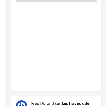
Fred Durand
sur
Les travaux de