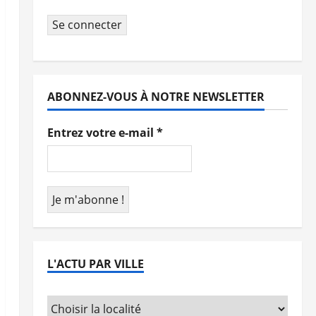
Se connecter
ABONNEZ-VOUS À NOTRE NEWSLETTER
Entrez votre e-mail
*
L'ACTU PAR VILLE