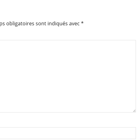
s obligatoires sont indiqués avec
*