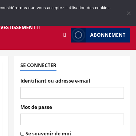
 considérerons que vous acceptez l'utilisation des cookies.
NVESTISSEMENT
ABONNEMENT
SE CONNECTER
Identifiant ou adresse e-mail
Mot de passe
Se souvenir de moi