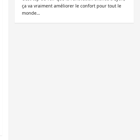
ça va vraiment améliorer le confort pour tout le
monde…