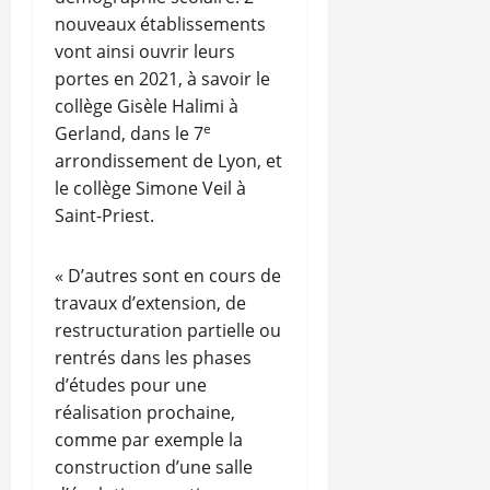
nouveaux établissements
vont ainsi ouvrir leurs
portes en 2021, à savoir le
collège Gisèle Halimi à
e
Gerland, dans le 7
arrondissement de Lyon, et
le collège Simone Veil à
Saint-Priest.
« D’autres sont en cours de
travaux d’extension, de
restructuration partielle ou
rentrés dans les phases
d’études pour une
réalisation prochaine,
comme par exemple la
construction d’une salle