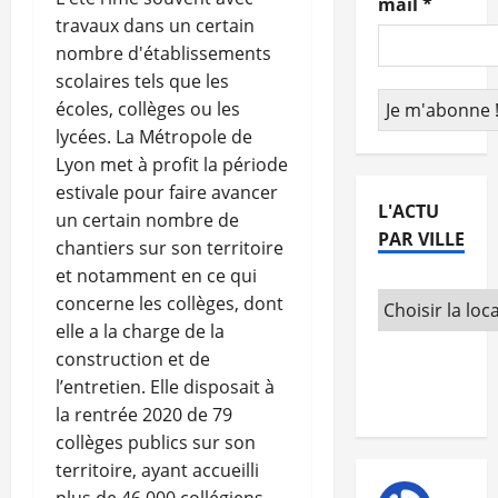
mail
*
travaux dans un certain
nombre d'établissements
scolaires tels que les
écoles, collèges ou les
lycées. La Métropole de
Lyon met à profit la période
estivale pour faire avancer
L'ACTU
un certain nombre de
PAR VILLE
chantiers sur son territoire
et notamment en ce qui
concerne les collèges, dont
elle a la charge de la
construction et de
l’entretien. Elle disposait à
la rentrée 2020 de 79
collèges publics sur son
territoire, ayant accueilli