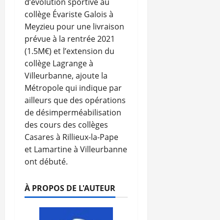
d’évolution sportive au
collège Évariste Galois à
Meyzieu pour une livraison
prévue à la rentrée 2021
(1.5M€) et l’extension du
collège Lagrange à
Villeurbanne, ajoute la
Métropole qui indique par
ailleurs que des opérations
de désimperméabilisation
des cours des collèges
Casares à Rillieux-la-Pape
et Lamartine à Villeurbanne
ont débuté.
À PROPOS DE L'AUTEUR