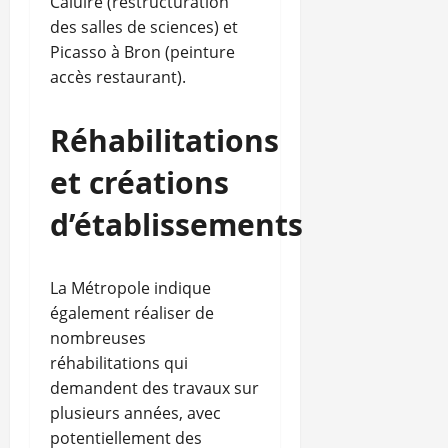
Caluire (restructuration
des salles de sciences) et
Picasso à Bron (peinture
accès restaurant).
Réhabilitations
et créations
d’établissements
La Métropole indique
également réaliser de
nombreuses
réhabilitations qui
demandent des travaux sur
plusieurs années, avec
potentiellement des