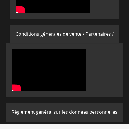
Conditions générales de vente /
Partenaires /
Règlement général sur les données personnelles