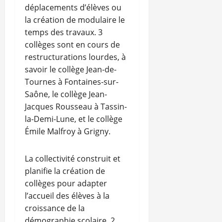
déplacements d’élèves ou
la création de modulaire le
temps des travaux. 3
collèges sont en cours de
restructurations lourdes, à
savoir le collège Jean-de-
Tournes à Fontaines-sur-
Saône, le collège Jean-
Jacques Rousseau à Tassin-
la-Demi-Lune, et le collège
Émile Malfroy à Grigny.
La collectivité construit et
planifie la création de
collèges pour adapter
l’accueil des élèves à la
croissance de la
démographie scolaire. 2