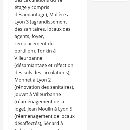
des circulations du 1er
étage y compris
désamiantage), Molière à
Lyon 3 (agrandissement
des sanitaires, locaux des
agents, foyer,
remplacement du
portillon), Tonkin à
Villeurbanne
(désamiantage et réfection
des sols des circulations),
Monnet à Lyon 2
(rénovation des sanitaires),
Jouvet à Villeurbanne
(réaménagement de la
loge), Jean Moulin à Lyon 5
(réaménagement de locaux
désaffectés), Sénard à