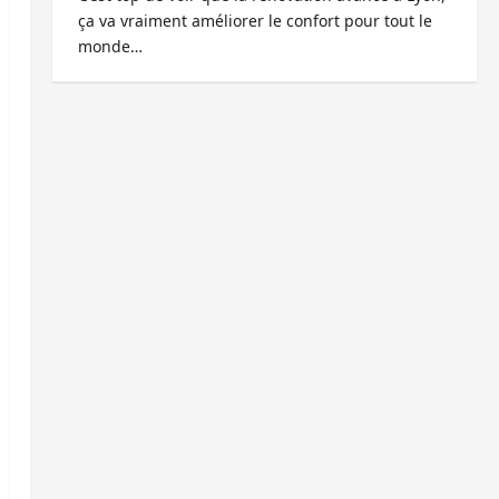
ça va vraiment améliorer le confort pour tout le
monde…