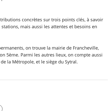
ibutions concrètes sur trois points clés, à savoir
 stations, mais aussi les attentes et besoins en
permanents, on trouve la mairie de Francheville,
yon 5ème. Parmi les autres lieux, on compte aussi
 de la Métropole, et le siège du Sytral.