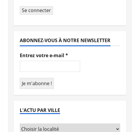
Se connecter
ABONNEZ-VOUS À NOTRE NEWSLETTER
Entrez votre e-mail
*
L'ACTU PAR VILLE