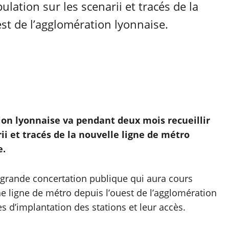
ulation sur les scenarii et tracés de la
est de l’agglomération lyonnaise.
ion lyonnaise va pendant deux mois recueillir
rii et tracés de la nouvelle ligne de métro
e.
 grande concertation publique qui aura cours
ne ligne de métro depuis l’ouest de l’agglomération
es d’implantation des stations et leur accès.