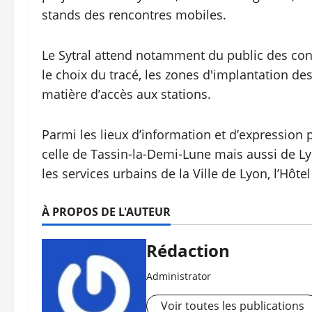
stands des rencontres mobiles.
Le Sytral attend notamment du public des contr
le choix du tracé, les zones d'implantation des
matière d’accès aux stations.
Parmi les lieux d’information et d’expression 
celle de Tassin-la-Demi-Lune mais aussi de L
les services urbains de la Ville de Lyon, l’Hôtel
À PROPOS DE L'AUTEUR
Rédaction
Administrator
Voir toutes les publications