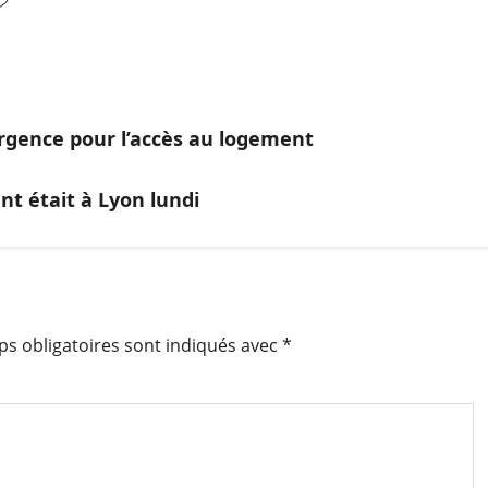
urgence pour l’accès au logement
nt était à Lyon lundi
s obligatoires sont indiqués avec
*