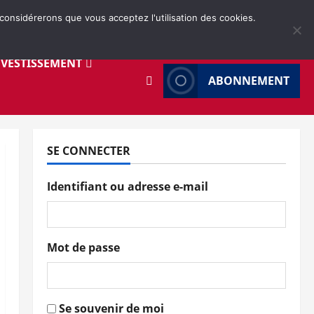
 considérerons que vous acceptez l'utilisation des cookies.
NVESTISSEMENT
ABONNEMENT
SE CONNECTER
Identifiant ou adresse e-mail
Mot de passe
Se souvenir de moi