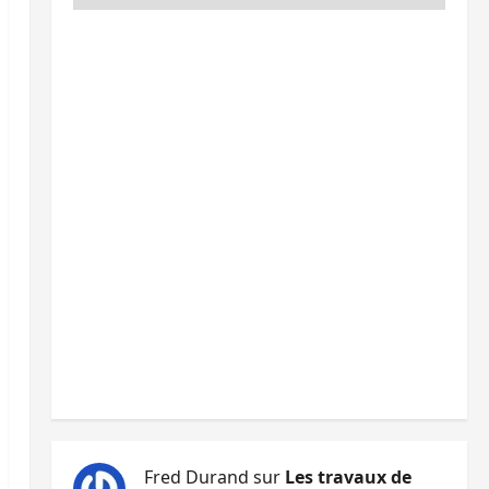
Fred Durand
sur
Les travaux de