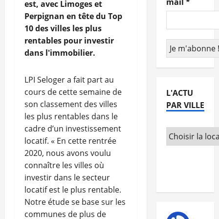
mail
*
est, avec Limoges et
Perpignan en tête du Top
10 des villes les plus
rentables pour investir
dans l'immobilier.
LPI Seloger a fait part au
cours de cette semaine de
L'ACTU
son classement des villes
PAR VILLE
les plus rentables dans le
cadre d’un investissement
locatif. « En cette rentrée
2020, nous avons voulu
connaître les villes où
investir dans le secteur
locatif est le plus rentable.
Notre étude se base sur les
communes de plus de