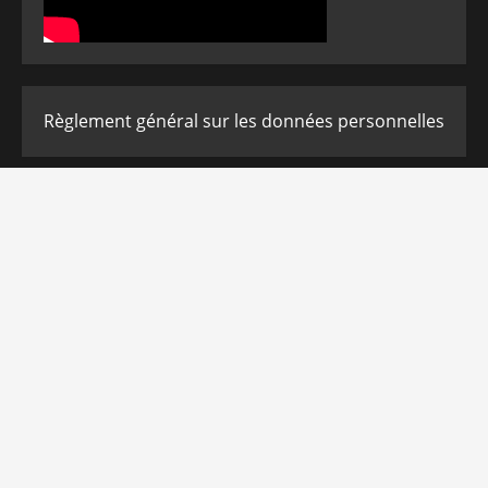
Règlement général sur les données personnelles