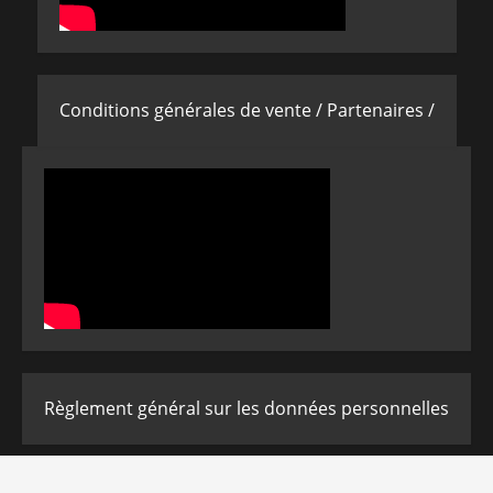
Conditions générales de vente /
Partenaires /
Règlement général sur les données personnelles