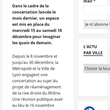
mail
*
Dans le cadre de la
concertation lancée le
mois dernier, un espace
est mis en place du
mercredi 15 au samedi 18
décembre pour imaginer
les quais de demain.
L'ACTU
PAR VILLE
Depuis le 8 novembre et
jusqu’au 30 décembre, la
Métropole et la Ville de
Lyon engagent une
concertation au sujet du
projet de réaménagement
de la rive droite du Rhône.
Une réunion publique avait
eu lieu le 16 novembre