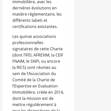
immobilière, avec les
dernières évolutions en
matière réglementaire, les
différents labels et
certifications existantes.
Les quinze associations
professionnelles
signataires de cette Charte
(dont l’IFEI, AFREXIM, la CEIF
FNAIM, le SNPI, ou encore
la RICS) sont réunies au
sein de l’Association du
Comité de la Charte de
l’Expertise en Evaluation
Immobilière, créée en 2014,
dont la mission est de
mettre régulièrement à
jour les dispositions de la