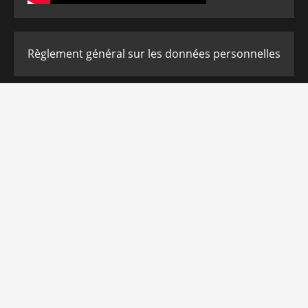
Règlement général sur les données personnelles