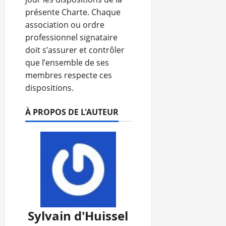
présente Charte. Chaque
association ou ordre
professionnel signataire
doit s’assurer et contrôler
que l’ensemble de ses
membres respecte ces
dispositions.
À PROPOS DE L'AUTEUR
Sylvain d'Huissel