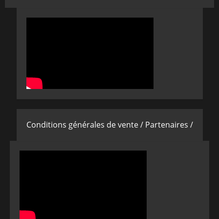
Conditions générales de vente /
Partenaires /