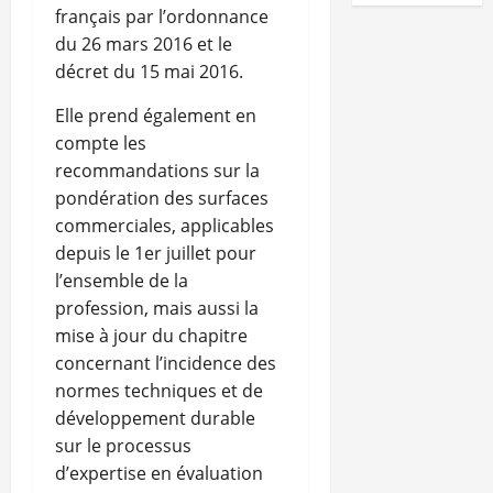
français par l’ordonnance
du 26 mars 2016 et le
décret du 15 mai 2016.
Elle prend également en
compte les
recommandations sur la
pondération des surfaces
commerciales, applicables
depuis le 1er juillet pour
l’ensemble de la
profession, mais aussi la
mise à jour du chapitre
concernant l’incidence des
normes techniques et de
développement durable
sur le processus
d’expertise en évaluation